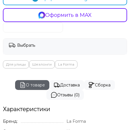
Оформить в MAX
Выбрать
Для улицы
Шезлонги
La Forma
О товаре
Доставка
Сборка
Отзывы (0)
Характеристики
Бренд:
La Forma