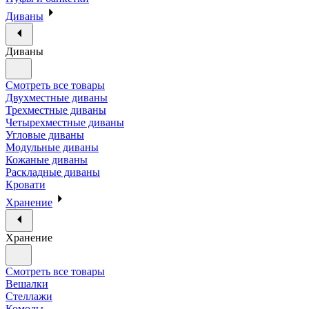
Диваны
Диваны
Смотреть все товары
Двухместные диваны
Трехместные диваны
Четырехместные диваны
Угловые диваны
Модульные диваны
Кожаные диваны
Раскладные диваны
Кровати
Хранение
Хранение
Смотреть все товары
Вешалки
Стеллажи
Комоды