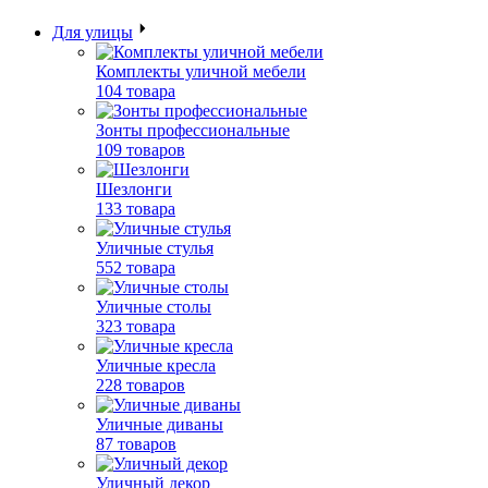
Для улицы
Комплекты уличной мебели
104 товара
Зонты профессиональные
109 товаров
Шезлонги
133 товара
Уличные стулья
552 товара
Уличные столы
323 товара
Уличные кресла
228 товаров
Уличные диваны
87 товаров
Уличный декор