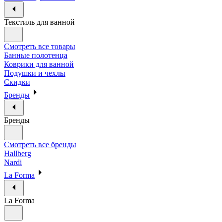
Текстиль для ванной
Смотреть все товары
Банные полотенца
Коврики для ванной
Подушки и чехлы
Скидки
Бренды
Бренды
Смотреть все бренды
Hallberg
Nardi
La Forma
La Forma