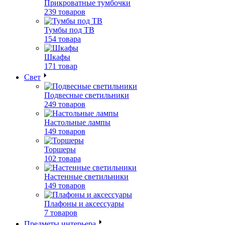
Прикроватные тумбочки
239 товаров
Тумбы под ТВ
154 товара
Шкафы
171 товар
Свет
Подвесные светильники
249 товаров
Настольные лампы
149 товаров
Торшеры
102 товара
Настенные светильники
149 товаров
Плафоны и аксессуары
7 товаров
Предметы интерьера