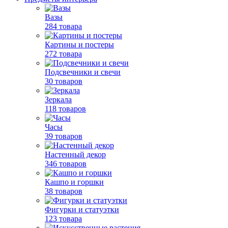
Вазы
284 товара
Картины и постеры
272 товара
Подсвечники и свечи
30 товаров
Зеркала
118 товаров
Часы
39 товаров
Настенный декор
346 товаров
Кашпо и горшки
38 товаров
Фигурки и статуэтки
123 товара