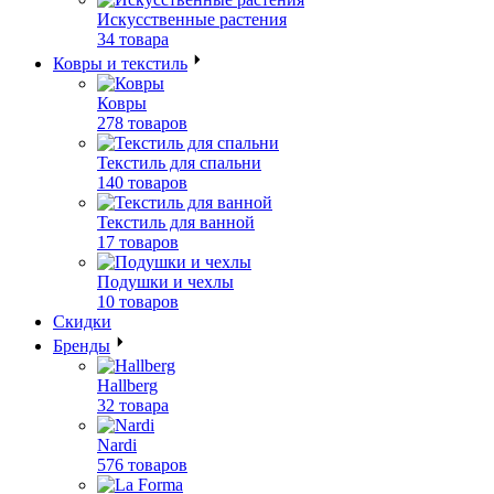
Искусственные растения
34 товара
Ковры и текстиль
Ковры
278 товаров
Текстиль для спальни
140 товаров
Текстиль для ванной
17 товаров
Подушки и чехлы
10 товаров
Скидки
Бренды
Hallberg
32 товара
Nardi
576 товаров