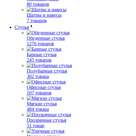
80 товаров
Шатры и навесы
7 товаров
Стулья
Обеденные стулья
1276 товаров
Барные стулья
245 товаров
Полубарные стулья
302 товара
Офисные стулья
107 товаров
Мягкие стулья
484 товара
Прозрачные стулья
51 товар