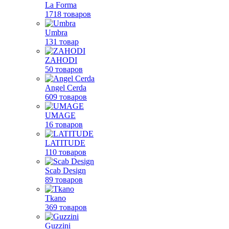
La Forma
1718 товаров
Umbra
131 товар
ZAHODI
50 товаров
Angel Cerda
609 товаров
UMAGE
16 товаров
LATITUDE
110 товаров
Scab Design
89 товаров
Tkano
369 товаров
Guzzini