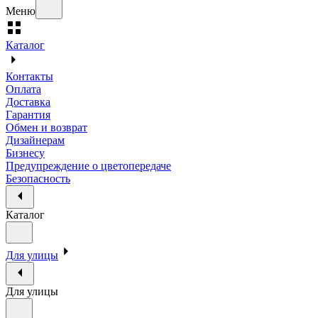
Меню
Каталог
Контакты
Оплата
Доставка
Гарантия
Обмен и возврат
Дизайнерам
Бизнесу
Предупреждение о цветопередаче
Безопасность
Каталог
Для улицы
Для улицы