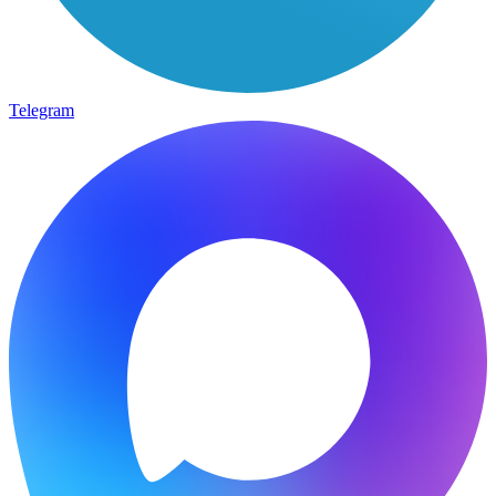
Telegram