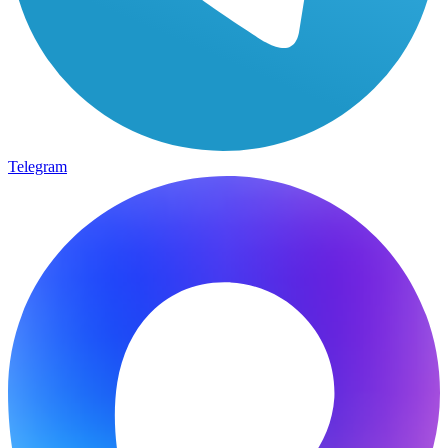
Telegram