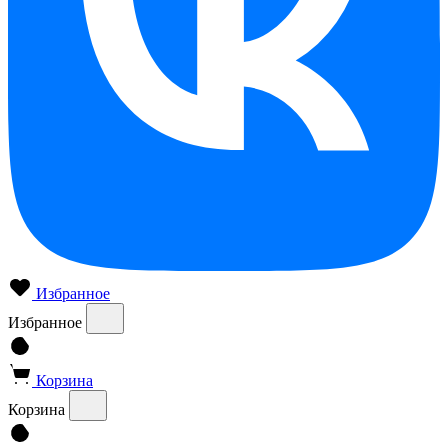
Избранное
Избранное
Корзина
Корзина