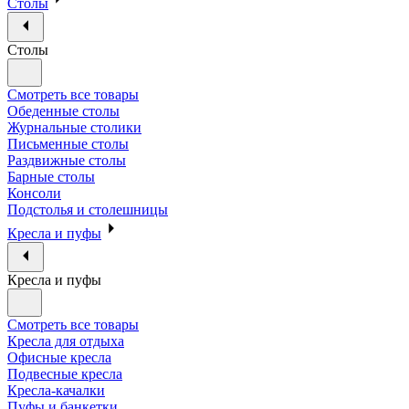
Столы
Столы
Смотреть все товары
Обеденные столы
Журнальные столики
Письменные столы
Раздвижные столы
Барные столы
Консоли
Подстолья и столешницы
Кресла и пуфы
Кресла и пуфы
Смотреть все товары
Кресла для отдыха
Офисные кресла
Подвесные кресла
Кресла-качалки
Пуфы и банкетки