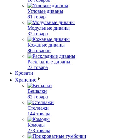
Угловые диваны
81 товар
Модульные диваны
32 товара
Кожаные диваны
86 товаров
Раскладные диваны
23 товара
Кровати
Хранение
Вешалки
82 товара
Стеллажи
144 товара
Комоды
273 товара