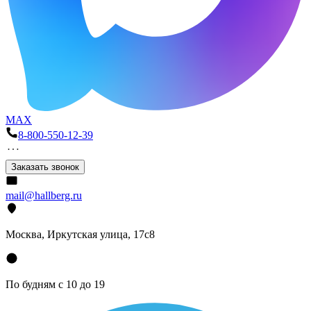
MAX
8-800-550-12-39
Заказать звонок
mail@hallberg.ru
Москва, Иркутская улица, 17с8
По будням с 10 до 19