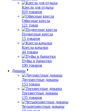
Кресла для отдыха
810 товаров
Офисные кресла
121 товар
Подвесные кресла
15 товаров
Кресла-качалки
44 товара
Пуфы и банкетки
190 товаров
Диваны
Двухместные диваны
153 товара
Трехместные диваны
135 товаров
Четырехместные диваны
10 товаров