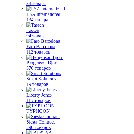
33 товара
LSA International
134 товара
Tassen
94 товара
Faro Barcelona
112 товаров
Bergenson Bjorn
376 товаров
Smart Solutions
19 товаров
Liberty Jones
115 товаров
TYPHOON
Siesta Contract
290 товаров