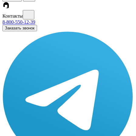
Контакты
8-800-550-12-39
Заказать звонок