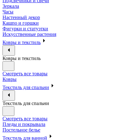
Подсвечники и свечи
Зеркала
Часы
Настенный декор
Кашпо и горшки
Фигурки и статуэтки
Искусственные растения
Ковры и текстиль
Ковры и текстиль
Смотреть все товары
Ковры
Текстиль для спальни
Текстиль для спальни
Смотреть все товары
Пледы и покрывала
Постельное белье
Текстиль для ванной