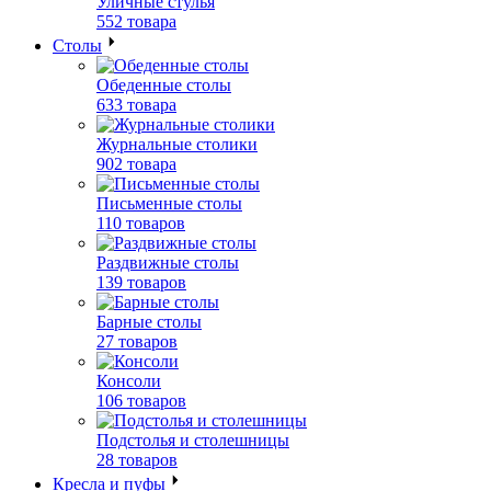
Уличные стулья
552 товара
Столы
Обеденные столы
633 товара
Журнальные столики
902 товара
Письменные столы
110 товаров
Раздвижные столы
139 товаров
Барные столы
27 товаров
Консоли
106 товаров
Подстолья и столешницы
28 товаров
Кресла и пуфы