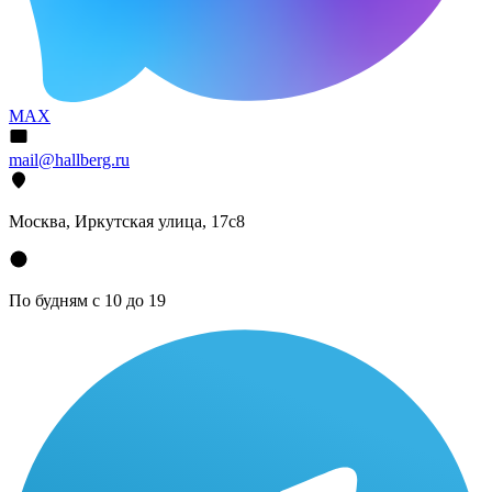
MAX
mail@hallberg.ru
Москва, Иркутская улица, 17с8
По будням с 10 до 19