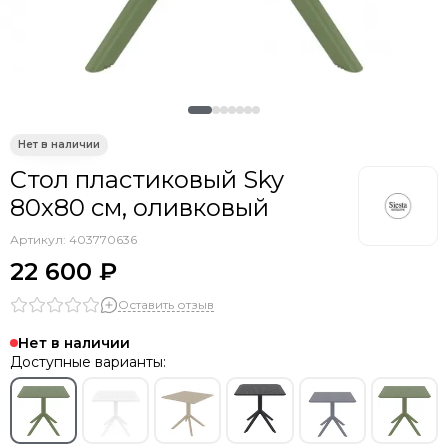
Стол пластиковый Sky
80х80 см, оливковый
Артикул:
403770636
22 600 ₽
Оставить отзыв
Нет в наличии
Доступные варианты: