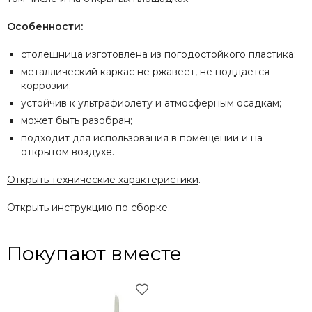
Особенности:
столешница изготовлена из погодостойкого пластика;
металлический каркас не ржавеет, не поддается
коррозии;
устойчив к ультрафиолету и атмосферным осадкам;
может быть разобран;
подходит для использования в помещении и на
открытом воздухе.
Открыть технические характеристики
.
Открыть инструкцию по сборке
.
Покупают вместе