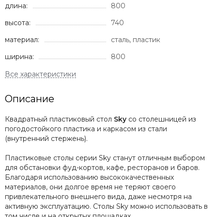
длина:
800
высота:
740
материал:
сталь, пластик
ширина:
800
Описание
Квадратный пластиковый стол
Sky
со столешницей из
погодостойкого пластика и каркасом из стали
(внутренний стержень).
Пластиковые столы серии Sky станут отличным выбором
для обстановки фуд-кортов, кафе, ресторанов и баров.
Благодаря использованию высококачественных
материалов, они долгое время не теряют своего
привлекательного внешнего вида, даже несмотря на
активную эксплуатацию. Столы Sky можно использовать в
том числе и на открытых площадках.