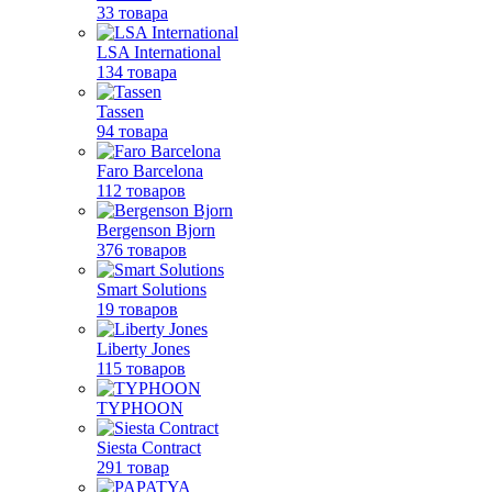
33 товара
LSA International
134 товара
Tassen
94 товара
Faro Barcelona
112 товаров
Bergenson Bjorn
376 товаров
Smart Solutions
19 товаров
Liberty Jones
115 товаров
TYPHOON
Siesta Contract
291 товар