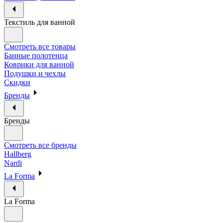
Текстиль для ванной
Смотреть все товары
Банные полотенца
Коврики для ванной
Подушки и чехлы
Скидки
Бренды
Бренды
Смотреть все бренды
Hallberg
Nardi
La Forma
La Forma