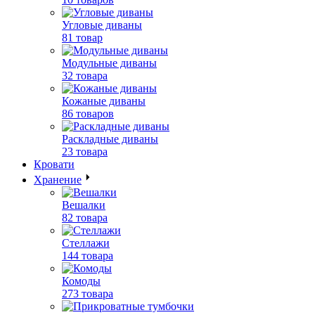
Угловые диваны
81 товар
Модульные диваны
32 товара
Кожаные диваны
86 товаров
Раскладные диваны
23 товара
Кровати
Хранение
Вешалки
82 товара
Стеллажи
144 товара
Комоды
273 товара