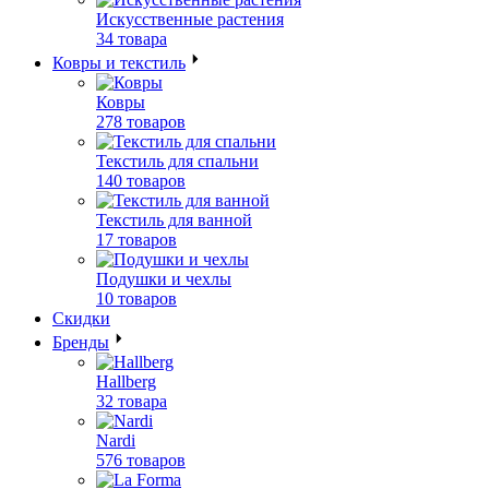
Искусственные растения
34 товара
Ковры и текстиль
Ковры
278 товаров
Текстиль для спальни
140 товаров
Текстиль для ванной
17 товаров
Подушки и чехлы
10 товаров
Скидки
Бренды
Hallberg
32 товара
Nardi
576 товаров