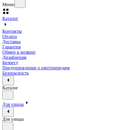
Меню
Каталог
Контакты
Оплата
Доставка
Гарантия
Обмен и возврат
Дизайнерам
Бизнесу
Предупреждение о цветопередаче
Безопасность
Каталог
Для улицы
Для улицы