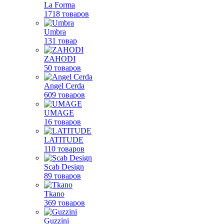
La Forma
1718 товаров
Umbra
131 товар
ZAHODI
50 товаров
Angel Cerda
609 товаров
UMAGE
16 товаров
LATITUDE
110 товаров
Scab Design
89 товаров
Tkano
369 товаров
Guzzini