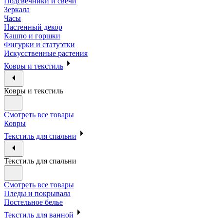
Подсвечники и свечи
Зеркала
Часы
Настенный декор
Кашпо и горшки
Фигурки и статуэтки
Искусственные растения
Ковры и текстиль
Ковры и текстиль
Смотреть все товары
Ковры
Текстиль для спальни
Текстиль для спальни
Смотреть все товары
Пледы и покрывала
Постельное белье
Текстиль для ванной