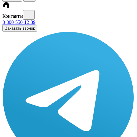
Контакты
8-800-550-12-39
Заказать звонок