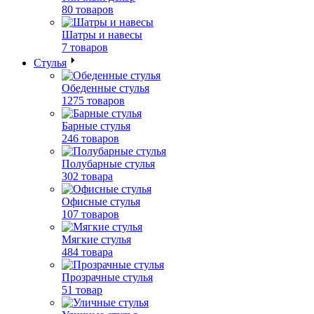
80 товаров
Шатры и навесы
7 товаров
Стулья
Обеденные стулья
1275 товаров
Барные стулья
246 товаров
Полубарные стулья
302 товара
Офисные стулья
107 товаров
Мягкие стулья
484 товара
Прозрачные стулья
51 товар