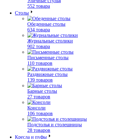
Уличные стулья
552 товара
Столы
Обеденные столы
634 товара
Журнальные столики
902 товара
Письменные столы
110 товаров
Раздвижные столы
139 товаров
Барные столы
27 товаров
Консоли
106 товаров
Подстолья и столешницы
28 товаров
Кресла и пуфы