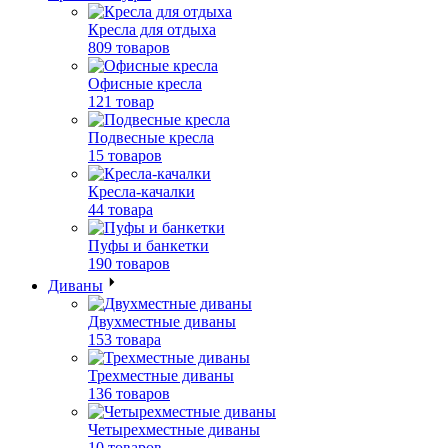
Кресла для отдыха
809 товаров
Офисные кресла
121 товар
Подвесные кресла
15 товаров
Кресла-качалки
44 товара
Пуфы и банкетки
190 товаров
Диваны
Двухместные диваны
153 товара
Трехместные диваны
136 товаров
Четырехместные диваны
10 товаров