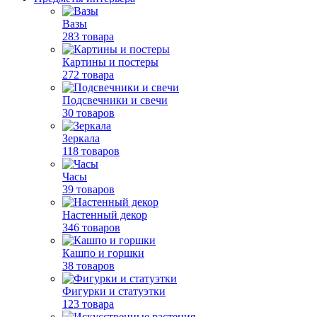
Вазы
283 товара
Картины и постеры
272 товара
Подсвечники и свечи
30 товаров
Зеркала
118 товаров
Часы
39 товаров
Настенный декор
346 товаров
Кашпо и горшки
38 товаров
Фигурки и статуэтки
123 товара