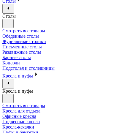
Столы
Столы
Смотреть все товары
Обеденные столы
Журнальные столики
Письменные столы
Раздвижные столы
Барные столы
Консоли
Подстолья и столешницы
Кресла и пуфы
Кресла и пуфы
Смотреть все товары
Кресла для отдыха
Офисные кресла
Подвесные кресла
Кресла-качалки
Пуфы и банкетки