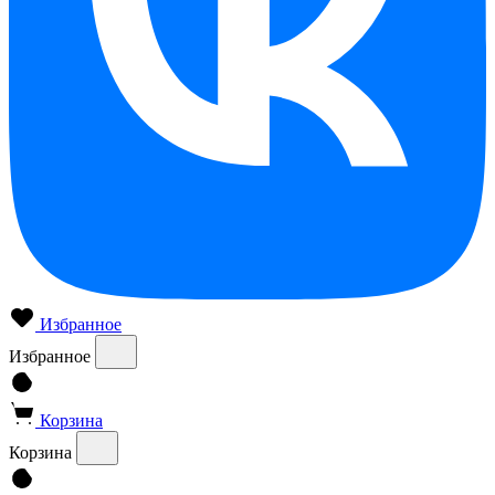
Избранное
Избранное
Корзина
Корзина