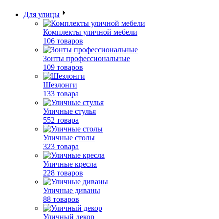
Для улицы
Комплекты уличной мебели
106 товаров
Зонты профессиональные
109 товаров
Шезлонги
133 товара
Уличные стулья
552 товара
Уличные столы
323 товара
Уличные кресла
228 товаров
Уличные диваны
88 товаров
Уличный декор