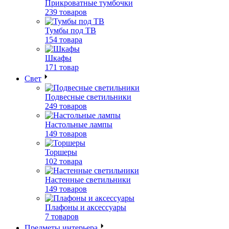
Прикроватные тумбочки
239 товаров
Тумбы под ТВ
154 товара
Шкафы
171 товар
Свет
Подвесные светильники
249 товаров
Настольные лампы
149 товаров
Торшеры
102 товара
Настенные светильники
149 товаров
Плафоны и аксессуары
7 товаров
Предметы интерьера