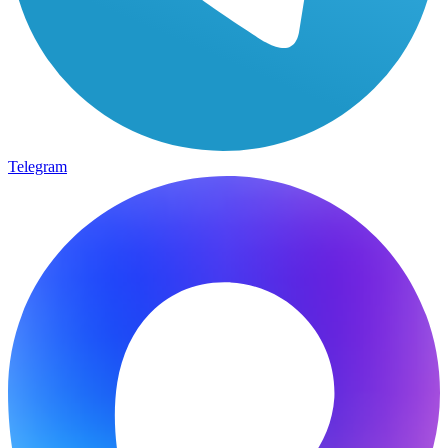
Telegram