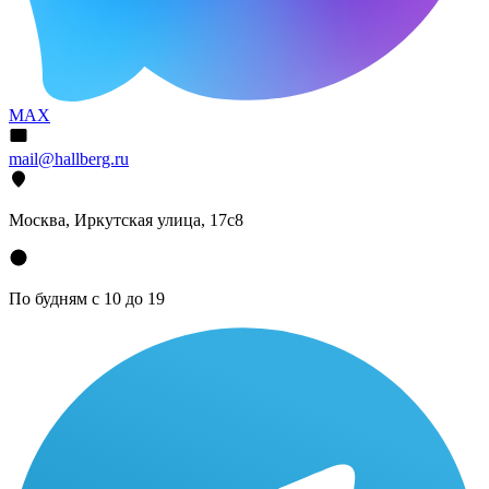
MAX
mail@hallberg.ru
Москва, Иркутская улица, 17с8
По будням с 10 до 19