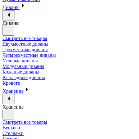
Диваны
Диваны
Смотреть все товары
Двухместные диваны
Трехместные диваны
Четырехместные диваны
Угловые диваны
Модульные диваны
Кожаные диваны
Раскладные диваны
Кровати
Хранение
Хранение
Смотреть все товары
Вешалки
Стеллажи
Комоды