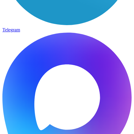
Telegram