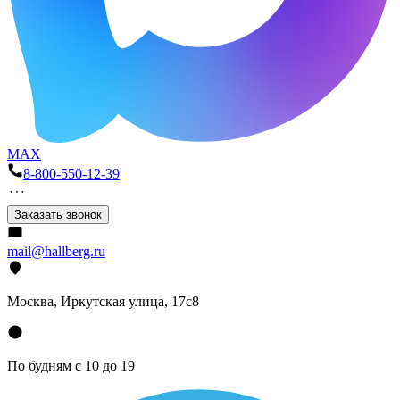
MAX
8-800-550-12-39
Заказать звонок
mail@hallberg.ru
Москва, Иркутская улица, 17с8
По будням с 10 до 19