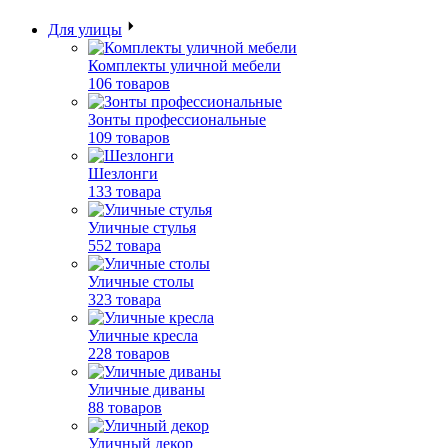
Для улицы
Комплекты уличной мебели
106 товаров
Зонты профессиональные
109 товаров
Шезлонги
133 товара
Уличные стулья
552 товара
Уличные столы
323 товара
Уличные кресла
228 товаров
Уличные диваны
88 товаров
Уличный декор