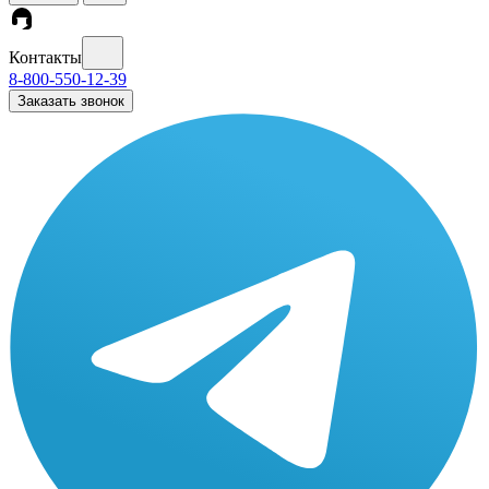
Контакты
8-800-550-12-39
Заказать звонок