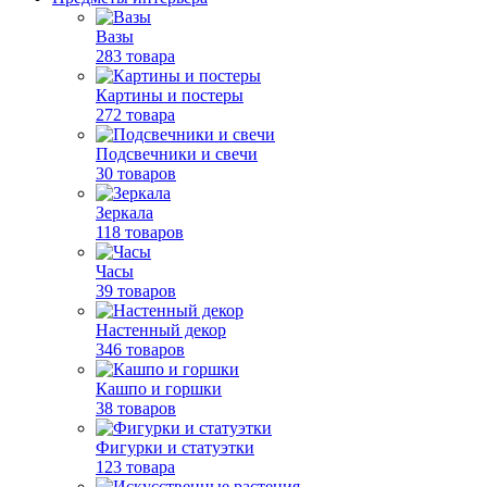
Вазы
283 товара
Картины и постеры
272 товара
Подсвечники и свечи
30 товаров
Зеркала
118 товаров
Часы
39 товаров
Настенный декор
346 товаров
Кашпо и горшки
38 товаров
Фигурки и статуэтки
123 товара