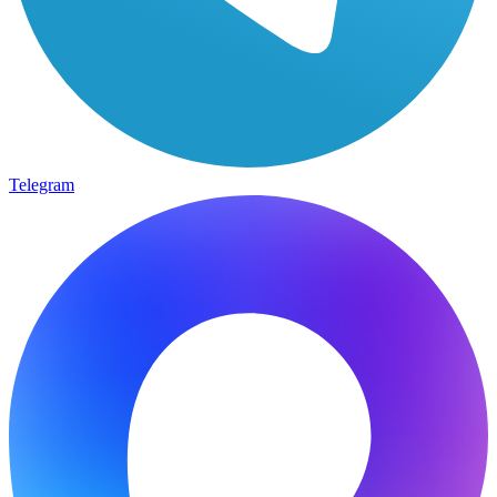
Telegram