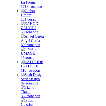
La Forma
1718 товаров
Umbra
131 товар
ZAHODI
50 товаров
Angel Cerda
609 товаров
UMAGE
16 товаров
LATITUDE
110 товаров
Scab Design
89 товаров
Tkano
359 товаров
Guzzini