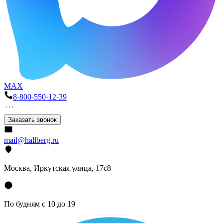
MAX
8-800-550-12-39
Заказать звонок
mail@hallberg.ru
Москва, Иркутская улица, 17с8
По будням с 10 до 19