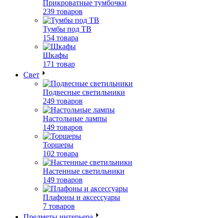
Прикроватные тумбочки
239 товаров
Тумбы под ТВ
154 товара
Шкафы
171 товар
Свет
Подвесные светильники
249 товаров
Настольные лампы
149 товаров
Торшеры
102 товара
Настенные светильники
149 товаров
Плафоны и аксессуары
7 товаров
Предметы интерьера