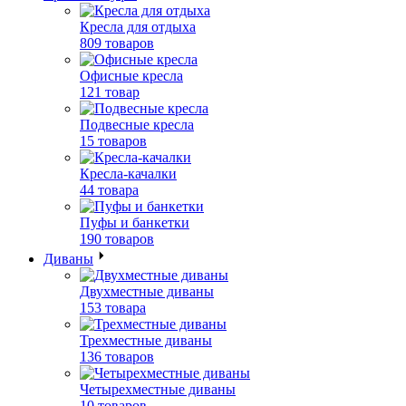
Кресла для отдыха
809 товаров
Офисные кресла
121 товар
Подвесные кресла
15 товаров
Кресла-качалки
44 товара
Пуфы и банкетки
190 товаров
Диваны
Двухместные диваны
153 товара
Трехместные диваны
136 товаров
Четырехместные диваны
10 товаров