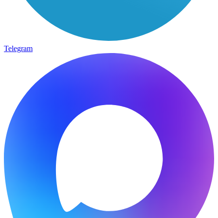
Telegram