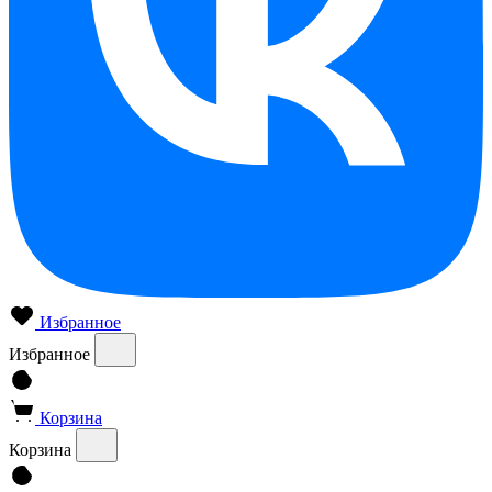
Избранное
Избранное
Корзина
Корзина