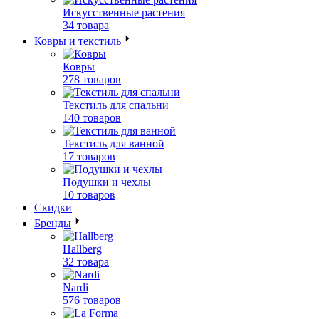
Искусственные растения
34 товара
Ковры и текстиль
Ковры
278 товаров
Текстиль для спальни
140 товаров
Текстиль для ванной
17 товаров
Подушки и чехлы
10 товаров
Скидки
Бренды
Hallberg
32 товара
Nardi
576 товаров