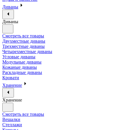
Диваны
Диваны
Смотреть все товары
Двухместные диваны
Трехместные диваны
Четырехместные диваны
Угловые диваны
Модульные диваны
Кожаные диваны
Раскладные диваны
Кровати
Хранение
Хранение
Смотреть все товары
Вешалки
Стеллажи
Комоды