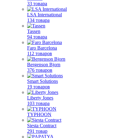
33 товара
LSA International
134 товара
Tassen
94 товара
Faro Barcelona
112 товаров
Bergenson Bjorn
376 товаров
Smart Solutions
19 товаров
Liberty Jones
103 товара
TYPHOON
Siesta Contract
291 товар