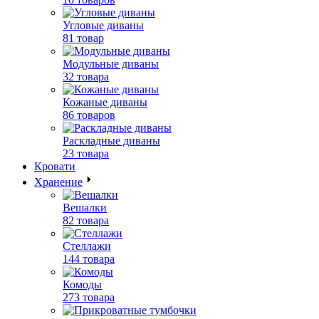
Угловые диваны
81 товар
Модульные диваны
32 товара
Кожаные диваны
86 товаров
Раскладные диваны
23 товара
Кровати
Хранение
Вешалки
82 товара
Стеллажи
144 товара
Комоды
273 товара