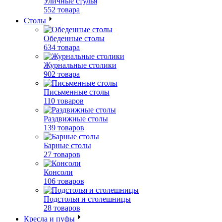
Уличные стулья
552 товара
Столы
Обеденные столы
634 товара
Журнальные столики
902 товара
Письменные столы
110 товаров
Раздвижные столы
139 товаров
Барные столы
27 товаров
Консоли
106 товаров
Подстолья и столешницы
28 товаров
Кресла и пуфы