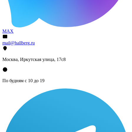
MAX
mail@hallberg.ru
Москва, Иркутская улица, 17с8
По будням с 10 до 19