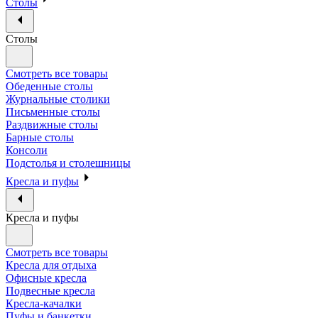
Столы
Столы
Смотреть все товары
Обеденные столы
Журнальные столики
Письменные столы
Раздвижные столы
Барные столы
Консоли
Подстолья и столешницы
Кресла и пуфы
Кресла и пуфы
Смотреть все товары
Кресла для отдыха
Офисные кресла
Подвесные кресла
Кресла-качалки
Пуфы и банкетки