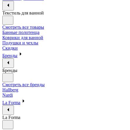
Текстиль для ванной
Смотреть все товары
Банные полотенца
Коврики для ванной
Подушки и чехлы
Скидки
Бренды
Бренды
Смотреть все бренды
Hallberg
Nardi
La Forma
La Forma