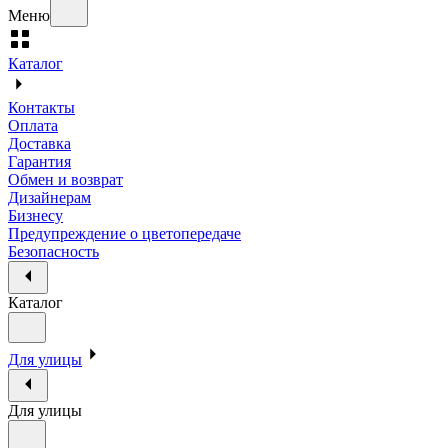
Меню
Каталог
Контакты
Оплата
Доставка
Гарантия
Обмен и возврат
Дизайнерам
Бизнесу
Предупреждение о цветопередаче
Безопасность
Каталог
Для улицы
Для улицы