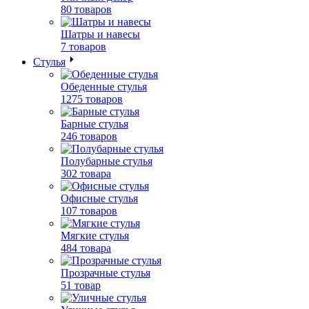
80 товаров
Шатры и навесы
7 товаров
Стулья
Обеденные стулья
1275 товаров
Барные стулья
246 товаров
Полубарные стулья
302 товара
Офисные стулья
107 товаров
Мягкие стулья
484 товара
Прозрачные стулья
51 товар