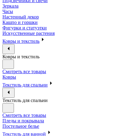
Подсвечники и свечи
Зеркала
Часы
Настенный декор
Кашпо и горшки
Фигурки и статуэтки
Искусственные растения
Ковры и текстиль
Ковры и текстиль
Смотреть все товары
Ковры
Текстиль для спальни
Текстиль для спальни
Смотреть все товары
Пледы и покрывала
Постельное белье
Текстиль для ванной