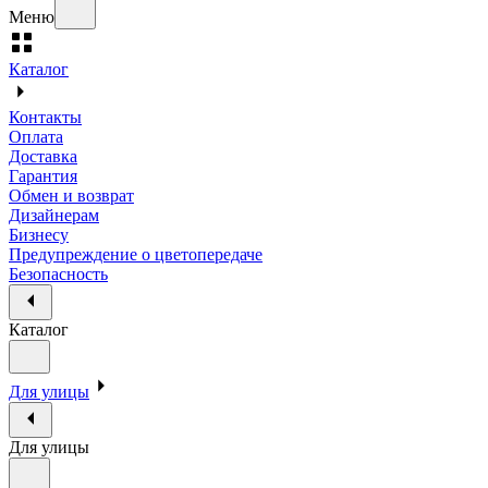
Меню
Каталог
Контакты
Оплата
Доставка
Гарантия
Обмен и возврат
Дизайнерам
Бизнесу
Предупреждение о цветопередаче
Безопасность
Каталог
Для улицы
Для улицы