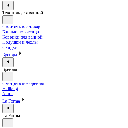
Текстиль для ванной
Смотреть все товары
Банные полотенца
Коврики для ванной
Подушки и чехлы
Скидки
Бренды
Бренды
Смотреть все бренды
Hallberg
Nardi
La Forma
La Forma