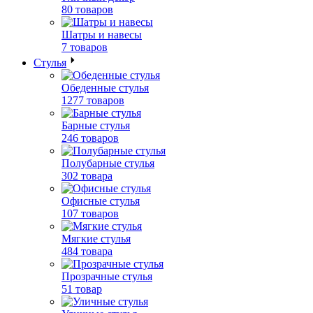
80 товаров
Шатры и навесы
7 товаров
Стулья
Обеденные стулья
1277 товаров
Барные стулья
246 товаров
Полубарные стулья
302 товара
Офисные стулья
107 товаров
Мягкие стулья
484 товара
Прозрачные стулья
51 товар