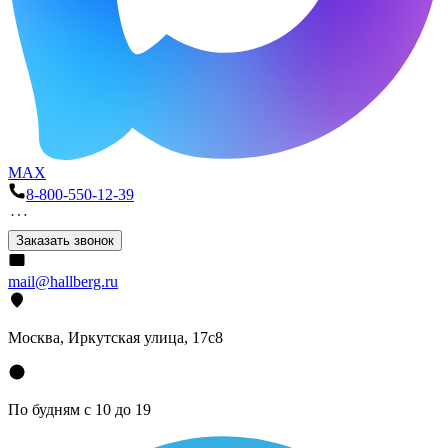
MAX
8-800-550-12-39
Заказать звонок
mail@hallberg.ru
Москва, Иркутская улица, 17с8
По будням с 10 до 19