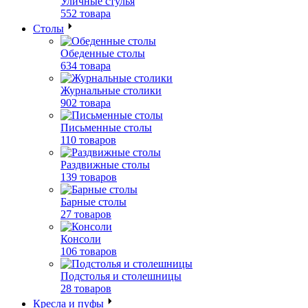
Уличные стулья
552 товара
Столы
Обеденные столы
634 товара
Журнальные столики
902 товара
Письменные столы
110 товаров
Раздвижные столы
139 товаров
Барные столы
27 товаров
Консоли
106 товаров
Подстолья и столешницы
28 товаров
Кресла и пуфы