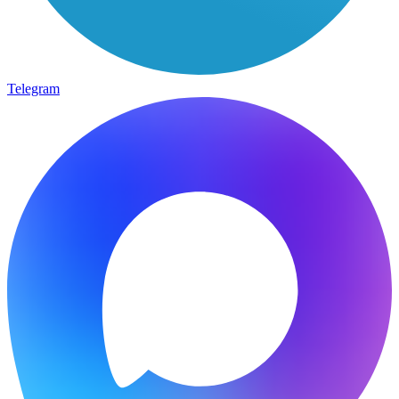
Telegram