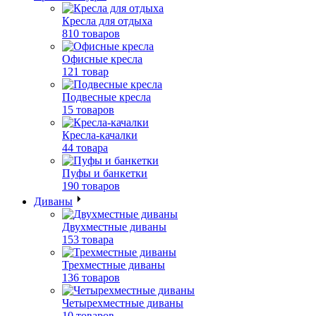
Кресла для отдыха
810 товаров
Офисные кресла
121 товар
Подвесные кресла
15 товаров
Кресла-качалки
44 товара
Пуфы и банкетки
190 товаров
Диваны
Двухместные диваны
153 товара
Трехместные диваны
136 товаров
Четырехместные диваны
10 товаров