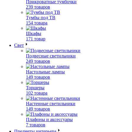
Прикроватные тумбочки
239 товаров
Тумбы под ТВ
154 товара
Шкафы
171 товар
Свет
Подвесные светильники
249 товаров
Настольные лампы
149 товаров
Торшеры
102 товара
Настенные светильники
149 товаров
Плафоны и аксессуары
7 товаров
Предметы интерьера