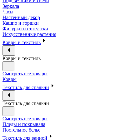
Подсвечники и свечи
Зеркала
Часы
Настенный декор
Кашпо и горшки
Фигурки и статуэтки
Искусственные растения
Ковры и текстиль
Ковры и текстиль
Смотреть все товары
Ковры
Текстиль для спальни
Текстиль для спальни
Смотреть все товары
Пледы и покрывала
Постельное белье
Текстиль для ванной