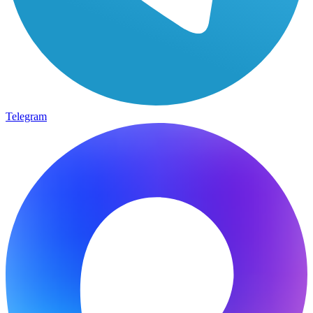
Telegram