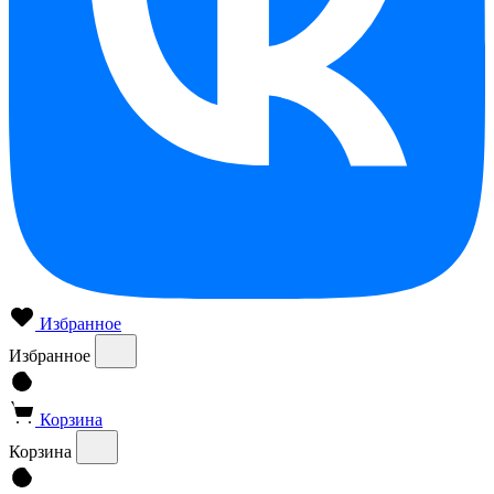
Избранное
Избранное
Корзина
Корзина