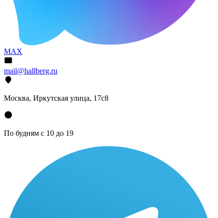
MAX
mail@hallberg.ru
Москва, Иркутская улица, 17с8
По будням с 10 до 19