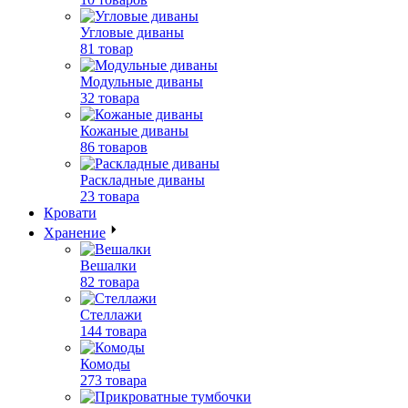
Угловые диваны
81 товар
Модульные диваны
32 товара
Кожаные диваны
86 товаров
Раскладные диваны
23 товара
Кровати
Хранение
Вешалки
82 товара
Стеллажи
144 товара
Комоды
273 товара