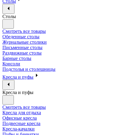
Столы
Столы
Смотреть все товары
Обеденные столы
Журнальные столики
Письменные столы
Раздвижные столы
Барные столы
Консоли
Подстолья и столешницы
Кресла и пуфы
Кресла и пуфы
Смотреть все товары
Кресла для отдыха
Офисные кресла
Подвесные кресла
Кресла-качалки
Пуфы и банкетки