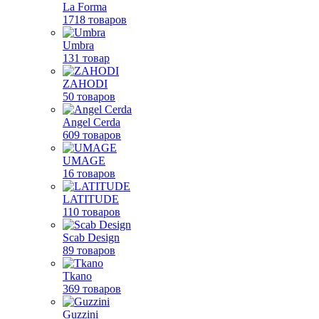
La Forma
1718 товаров
Umbra
131 товар
ZAHODI
50 товаров
Angel Cerda
609 товаров
UMAGE
16 товаров
LATITUDE
110 товаров
Scab Design
89 товаров
Tkano
369 товаров
Guzzini