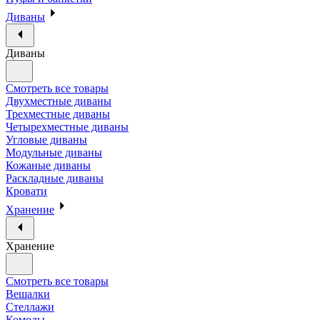
Диваны
Диваны
Смотреть все товары
Двухместные диваны
Трехместные диваны
Четырехместные диваны
Угловые диваны
Модульные диваны
Кожаные диваны
Раскладные диваны
Кровати
Хранение
Хранение
Смотреть все товары
Вешалки
Стеллажи
Комоды