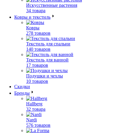
Искусственные растения
34 товара
Ковры и текстиль
Ковры
278 товаров
Текстиль для спальни
140 товаров
Текстиль для ванной
17 товаров
Подушки и чехлы
10 товаров
Скидки
Бренды
Hallberg
32 товара
Nardi
576 товаров