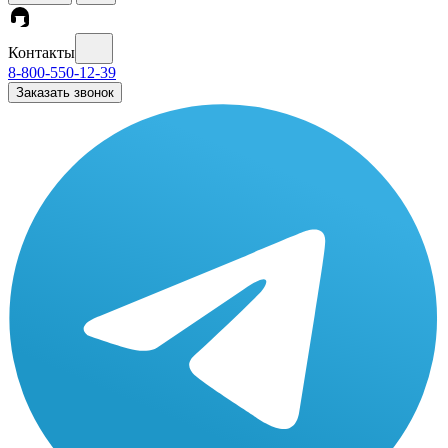
Контакты
8-800-550-12-39
Заказать звонок