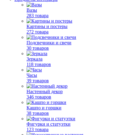
Вазы
283 товара
Картины и постеры
272 товара
Подсвечники и свечи
30 товаров
Зеркала
118 товаров
Часы
39 товаров
Настенный декор
346 товаров
Кашпо и горшки
38 товаров
Фигурки и статуэтки
123 товара