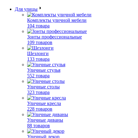
Для улицы
Комплекты уличной мебели
104 товара
Зонты профессиональные
109 товаров
Шезлонги
133 товара
Уличные стулья
552 товара
Уличные столы
323 товара
Уличные кресла
228 товаров
Уличные диваны
88 товаров
Уличный декор