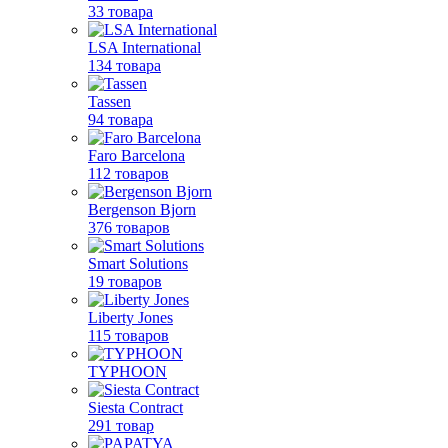
33 товара
LSA International
134 товара
Tassen
94 товара
Faro Barcelona
112 товаров
Bergenson Bjorn
376 товаров
Smart Solutions
19 товаров
Liberty Jones
115 товаров
TYPHOON
Siesta Contract
291 товар