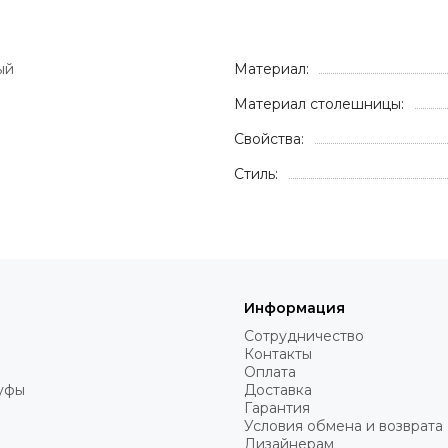
ый
Материал:
Материал столешницы:
Свойства:
Стиль:
Информация
Сотрудничество
Контакты
Оплата
пуфы
Доставка
Гарантия
Условия обмена и возврата
Дизайнерам