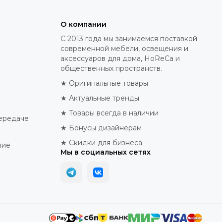
О компании
С 2013 года мы занимаемся поставкой
современной мебели, освещения и
аксессуаров для дома, HoReCa и
общественных пространств.
★ Оригинальные товары
★ Актуальные тренды
★ Товары всегда в наличии
ередаче
★ Бонусы дизайнерам
★ Скидки для бизнеса
ние
Мы в социальных сетях