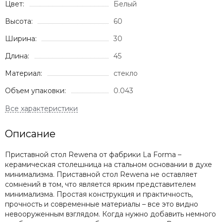
Цвет:
Белый
Высота:
60
Ширина:
30
Длина:
45
Материал:
стекло
Объем упаковки:
0.043
Описание
Приставной стол Rewena от фабрики La Forma –
керамическая столешница на стальном основании в духе
минимализма. Приставной стол Rewena не оставляет
сомнений в том, что является ярким представителем
минимализма. Простая конструкция и практичность,
прочность и современные материалы – все это видно
невооруженным взглядом. Когда нужно добавить немного