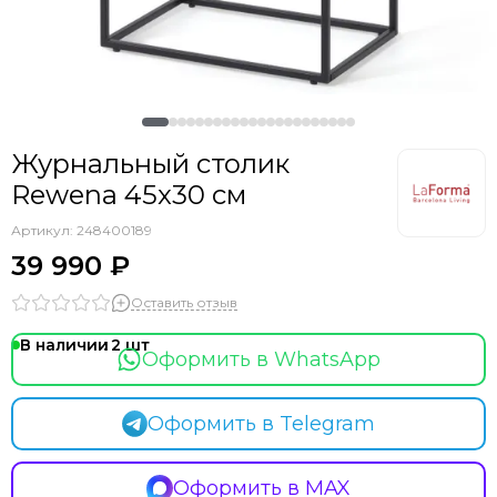
Журнальный столик
Rewena 45x30 см
Артикул:
248400189
39 990 ₽
Оставить отзыв
В наличии
2
Оформить в WhatsApp
Оформить в Telegram
Оформить в MAX