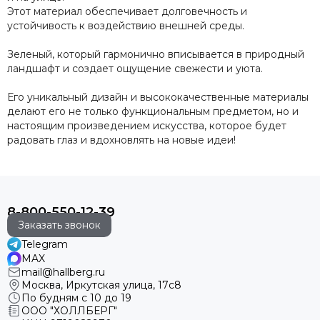
Этот материал обеспечивает долговечность и
устойчивость к воздействию внешней среды.
Зеленый, который гармонично вписывается в природный
ландшафт и создает ощущение свежести и уюта.
Его уникальный дизайн и высококачественные материалы
делают его не только функциональным предметом, но и
настоящим произведением искусства, которое будет
радовать глаз и вдохновлять на новые идеи!
8-800-550-12-39
Заказать звонок
Telegram
MAX
mail@hallberg.ru
Москва, Иркутская улица, 17с8
По будням с 10 до 19
ООО "ХОЛЛБЕРГ"