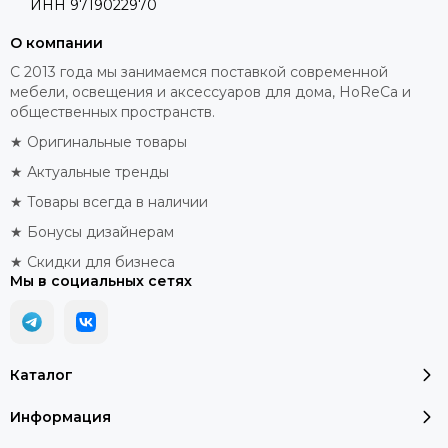
ИНН
9719022970
О компании
С 2013 года мы занимаемся поставкой современной
мебели, освещения и аксессуаров для дома, HoReCa и
общественных пространств.
★ Оригинальные товары
★ Актуальные тренды
★ Товары всегда в наличии
★ Бонусы дизайнерам
★ Скидки для бизнеса
Мы в социальных сетях
Каталог
Информация