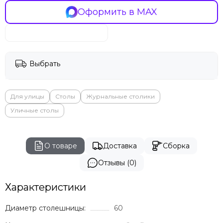
Оформить в MAX
Выбрать
Для улицы
Столы
Журнальные столики
Уличные столы
О товаре
Доставка
Сборка
Отзывы (0)
Характеристики
Диаметр столешницы:
60