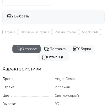
Выбрать
Стулья
Обеденные стулья
Мягкие стулья
Angel Cerda
О товаре
Доставка
Сборка
Отзывы (0)
Характеристики
Бренд:
Angel Cerda
Страна:
Испания
Цвет:
Светло-серый
Высота:
83