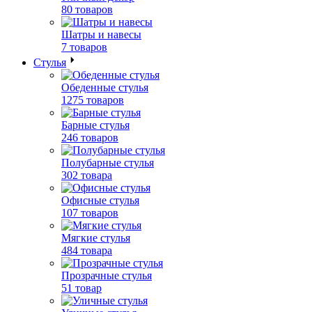
80 товаров
Шатры и навесы
7 товаров
Стулья
Обеденные стулья
1275 товаров
Барные стулья
246 товаров
Полубарные стулья
302 товара
Офисные стулья
107 товаров
Мягкие стулья
484 товара
Прозрачные стулья
51 товар