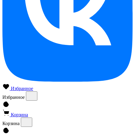
Избранное
Избранное
Корзина
Корзина