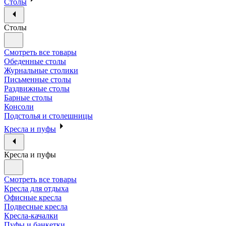
Столы
Столы
Смотреть все товары
Обеденные столы
Журнальные столики
Письменные столы
Раздвижные столы
Барные столы
Консоли
Подстолья и столешницы
Кресла и пуфы
Кресла и пуфы
Смотреть все товары
Кресла для отдыха
Офисные кресла
Подвесные кресла
Кресла-качалки
Пуфы и банкетки