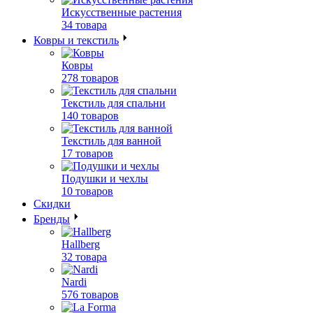
Искусственные растения
34 товара
Ковры и текстиль
Ковры
278 товаров
Текстиль для спальни
140 товаров
Текстиль для ванной
17 товаров
Подушки и чехлы
10 товаров
Скидки
Бренды
Hallberg
32 товара
Nardi
576 товаров