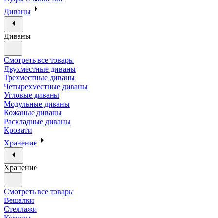
Диваны
Диваны
Смотреть все товары
Двухместные диваны
Трехместные диваны
Четырехместные диваны
Угловые диваны
Модульные диваны
Кожаные диваны
Раскладные диваны
Кровати
Хранение
Хранение
Смотреть все товары
Вешалки
Стеллажи
Комоды