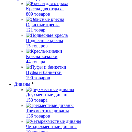
Кресла для отдыха
809 товаров
Офисные кресла
121 товар
Подвесные кресла
15 товаров
Кресла-качалки
44 товара
Пуфы и банкетки
190 товаров
Диваны
Двухместные диваны
153 товара
Трехместные диваны
136 товаров
Четырехместные диваны
10 товаров