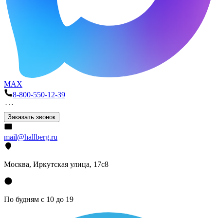
MAX
8-800-550-12-39
Заказать звонок
mail@hallberg.ru
Москва, Иркутская улица, 17с8
По будням с 10 до 19