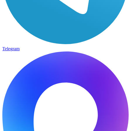
Telegram