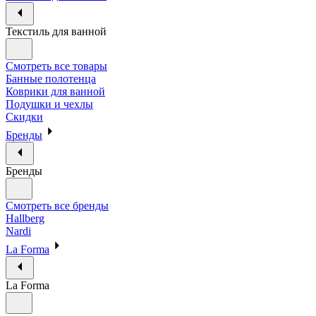
Текстиль для ванной
Смотреть все товары
Банные полотенца
Коврики для ванной
Подушки и чехлы
Скидки
Бренды
Бренды
Смотреть все бренды
Hallberg
Nardi
La Forma
La Forma