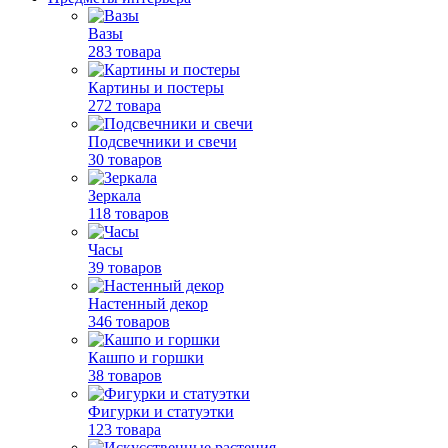
Вазы
283 товара
Картины и постеры
272 товара
Подсвечники и свечи
30 товаров
Зеркала
118 товаров
Часы
39 товаров
Настенный декор
346 товаров
Кашпо и горшки
38 товаров
Фигурки и статуэтки
123 товара