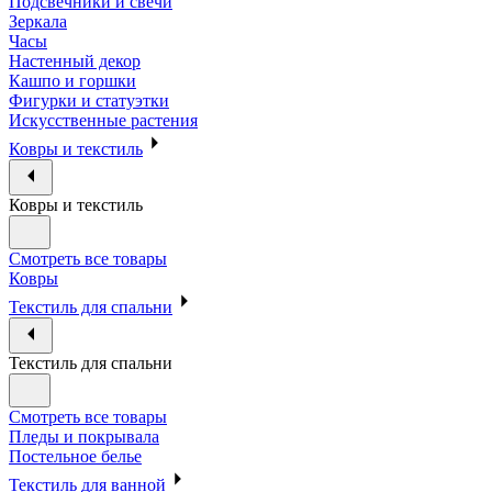
Подсвечники и свечи
Зеркала
Часы
Настенный декор
Кашпо и горшки
Фигурки и статуэтки
Искусственные растения
Ковры и текстиль
Ковры и текстиль
Смотреть все товары
Ковры
Текстиль для спальни
Текстиль для спальни
Смотреть все товары
Пледы и покрывала
Постельное белье
Текстиль для ванной