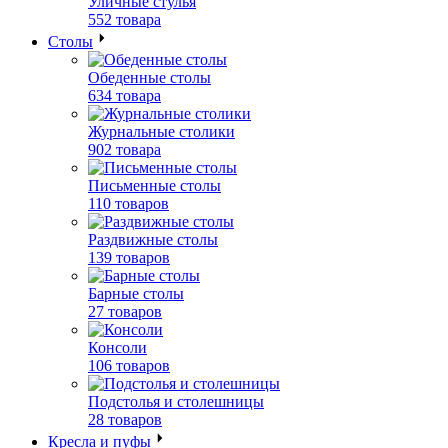
Уличные стулья
552 товара
Столы
Обеденные столы
634 товара
Журнальные столики
902 товара
Письменные столы
110 товаров
Раздвижные столы
139 товаров
Барные столы
27 товаров
Консоли
106 товаров
Подстолья и столешницы
28 товаров
Кресла и пуфы