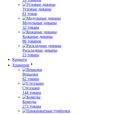
Угловые диваны
81 товар
Модульные диваны
32 товара
Кожаные диваны
86 товаров
Раскладные диваны
23 товара
Кровати
Хранение
Вешалки
82 товара
Стеллажи
144 товара
Комоды
273 товара