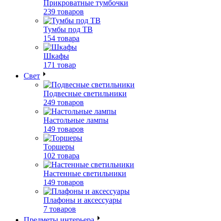
Прикроватные тумбочки
239 товаров
Тумбы под ТВ
154 товара
Шкафы
171 товар
Свет
Подвесные светильники
249 товаров
Настольные лампы
149 товаров
Торшеры
102 товара
Настенные светильники
149 товаров
Плафоны и аксессуары
7 товаров
Предметы интерьера