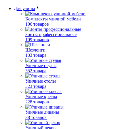
Для улицы
Комплекты уличной мебели
106 товаров
Зонты профессиональные
109 товаров
Шезлонги
133 товара
Уличные стулья
552 товара
Уличные столы
323 товара
Уличные кресла
228 товаров
Уличные диваны
88 товаров
Уличный декор