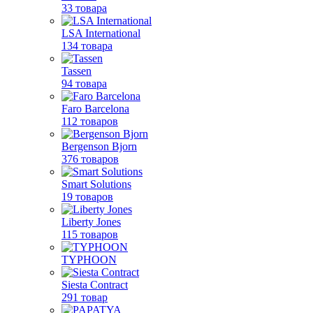
33 товара
LSA International
134 товара
Tassen
94 товара
Faro Barcelona
112 товаров
Bergenson Bjorn
376 товаров
Smart Solutions
19 товаров
Liberty Jones
115 товаров
TYPHOON
Siesta Contract
291 товар