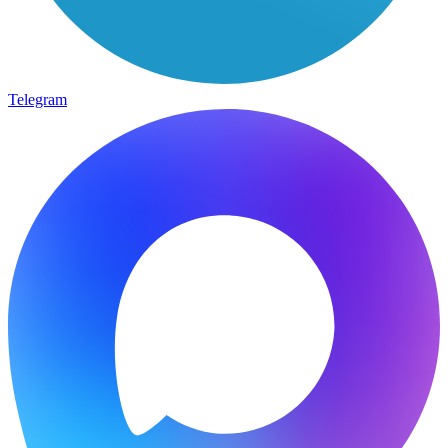
Telegram