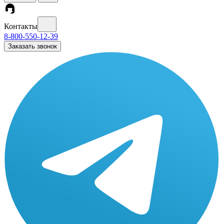
Контакты
8-800-550-12-39
Заказать звонок