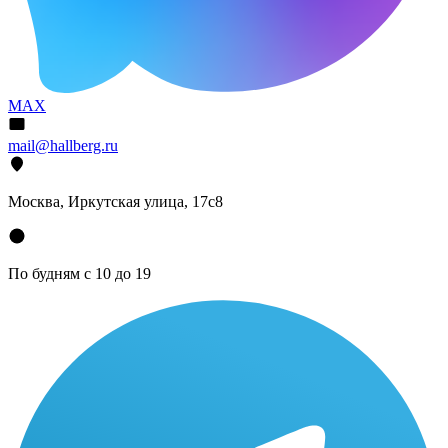
MAX
mail@hallberg.ru
Москва, Иркутская улица, 17с8
По будням с 10 до 19