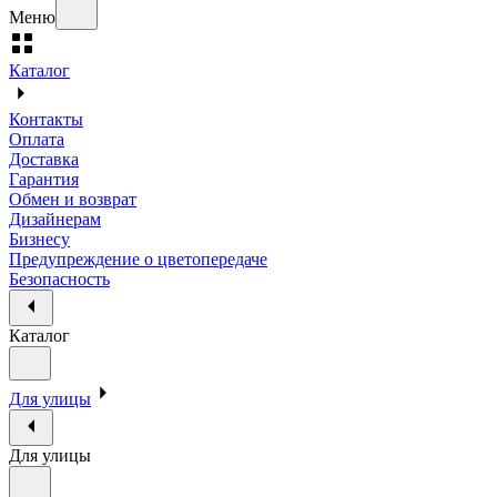
Меню
Каталог
Контакты
Оплата
Доставка
Гарантия
Обмен и возврат
Дизайнерам
Бизнесу
Предупреждение о цветопередаче
Безопасность
Каталог
Для улицы
Для улицы