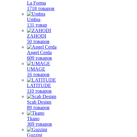
La Forma
1718 товаров
Umbra
131 товар
ZAHODI
50 товаров
Angel Cerda
609 товаров
UMAGE
16 товаров
LATITUDE
110 товаров
Scab Design
89 товаров
Tkano
369 товаров
Guzzini