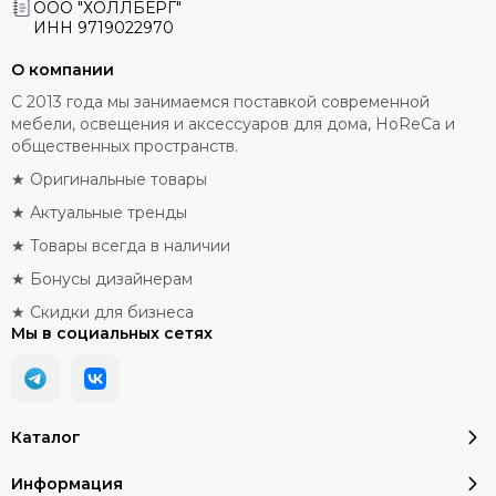
ООО "ХОЛЛБЕРГ"
ИНН
9719022970
О компании
С 2013 года мы занимаемся поставкой современной
мебели, освещения и аксессуаров для дома, HoReCa и
общественных пространств.
★ Оригинальные товары
★ Актуальные тренды
★ Товары всегда в наличии
★ Бонусы дизайнерам
★ Скидки для бизнеса
Мы в социальных сетях
Каталог
Информация