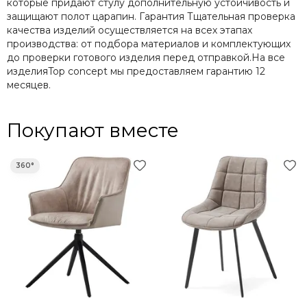
которые придают стулу дополнительную устойчивость и
защищают полот царапин. Гарантия Тщательная проверка
качества изделий осуществляется на всех этапах
производства: от подбора материалов и комплектующих
до проверки готового изделия перед отправкой.На все
изделияTop concept мы предоставляем гарантию 12
месяцев.
Покупают вместе