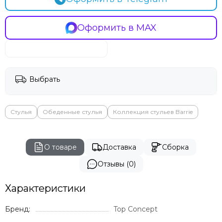
Оформить в MAX
Выбрать
Стулья
Обеденные стулья
Коллекция стульев Barrie
О товаре
Доставка
Сборка
Отзывы (0)
Характеристики
Бренд:
Top Concept