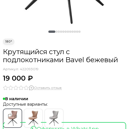
Крутящийся стул с
подлокотниками Bavel бежевый
Артикул:
422093019
19 000 ₽
Оставить отзыв
В наличии
Доступные варианты: