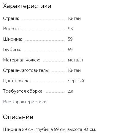
Характеристики
Страна:
Китай
Высота:
93
Ширина:
59
Глубина:
59
Материал ножек:
металл
Страна-изготовитель:
Китай
Цвет ножек:
черный
Требуется сборка:
да
Описание
Ширина 59 см, глубина 59 см, высота 93 см.