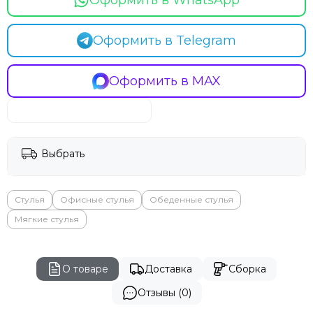
Оформить в WhatsApp
Оформить в Telegram
Оформить в MAX
Выбрать
Стулья
Офисные стулья
Обеденные стулья
Мягкие стулья
О товаре
Доставка
Сборка
Отзывы (0)