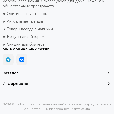
мебели, освещения и аксессуаров для дома, HoReCa и
общественных пространств.
★ Оригинальные товары
★ Актуальные тренды
★ Товары всегда в наличии
★ Бонусы дизайнерам
★ Скидки для бизнеса
Мы в социальных сетях
Каталог
Информация
2026 © Hallberg.ru - современная мебель и аксессуары для дома и
общественных пространств.
Карта сайта