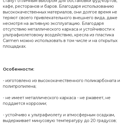
станут отличным выбором для обстановки фуд-кортов,
кафе, ресторанов и баров. Благодаря использованию
высококачественных материалов, они долгое время не
теряют своего привлекательного внешнего вида, даже
несмотря на активную эксплуатацию. Благодаря
отсутствию металлического каркаса и устойчивости к
ультрафиолетовому воздействию, кресла из пластика
Carmen можно использовать в том числе и на открытых
площадках.
Особенности:
- изготовлено из высококачественного поликарбоната и
полипропилена;
- не имеет металлического каркаса - не ржавеет, не
поддается коррозии;
- устойчиво к ультрафиолету и атмосферным осадкам,
выдерживает минусовую температуру до 20 градусов;