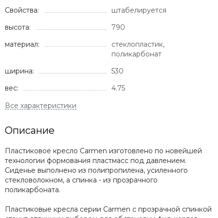
Свойства:
штабелируется
высота:
790
материал:
стеклопластик,
поликарбонат
ширина:
530
вес:
4.75
Описание
Пластиковое кресло Carmen изготовлено по новейшей
технологии формования пластмасс под давлением.
Сиденье выполнено из полипропилена, усиленного
стекловолокном, а спинка - из прозрачного
поликарбоната.
Пластиковые кресла серии Carmen с прозрачной спинкой