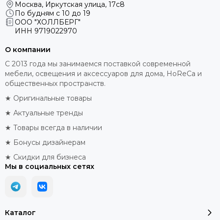
Москва, Иркутская улица, 17с8
По будням с 10 до 19
ООО "ХОЛЛБЕРГ"
ИНН
9719022970
О компании
С 2013 года мы занимаемся поставкой современной
мебели, освещения и аксессуаров для дома, HoReCa и
общественных пространств.
★ Оригинальные товары
★ Актуальные тренды
★ Товары всегда в наличии
★ Бонусы дизайнерам
★ Скидки для бизнеса
Мы в социальных сетях
Каталог