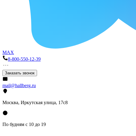
MAX
8-800-550-12-39
Заказать звонок
mail@hallberg.ru
Москва, Иркутская улица, 17с8
По будням с 10 до 19