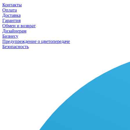
Контакты
Оплата
Доставка
Гарантия
Обмен и возврат
Дизайнерам
Бизнесу
Предупреждение о цветопередаче
Безопасность