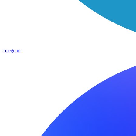
Telegram