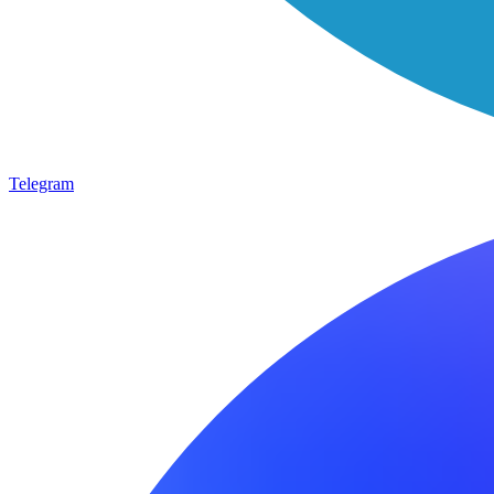
Telegram