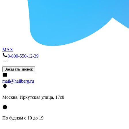
MAX
8-800-550-12-39
Заказать звонок
mail@hallberg.ru
Москва, Иркутская улица, 17с8
По будням с 10 до 19