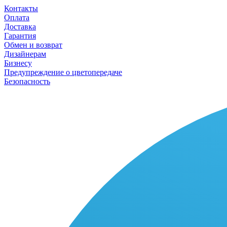
Контакты
Оплата
Доставка
Гарантия
Обмен и возврат
Дизайнерам
Бизнесу
Предупреждение о цветопередаче
Безопасность