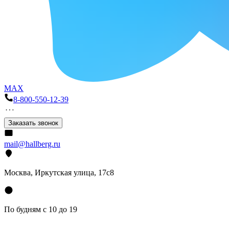
MAX
8-800-550-12-39
Заказать звонок
mail@hallberg.ru
Москва, Иркутская улица, 17с8
По будням с 10 до 19