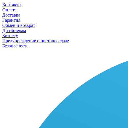
Контакты
Оплата
Доставка
Гарантия
Обмен и возврат
Дизайнерам
Бизнесу
Предупреждение о цветопередаче
Безопасность