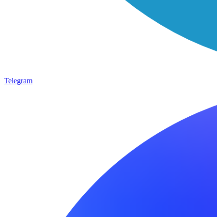
Telegram