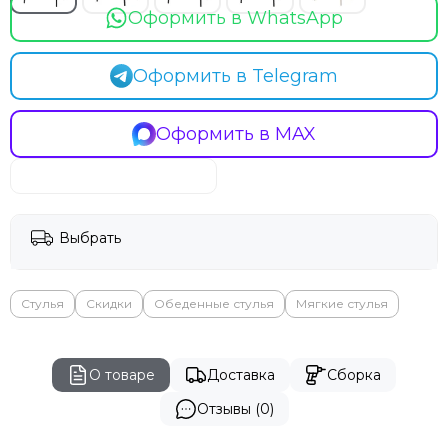
Оформить в WhatsApp
Оформить в Telegram
Оформить в MAX
Выбрать
Стулья
Скидки
Обеденные стулья
Мягкие стулья
О товаре
Доставка
Сборка
Отзывы (0)