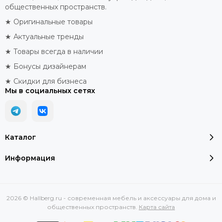
общественных пространств.
★ Оригинальные товары
★ Актуальные тренды
★ Товары всегда в наличии
★ Бонусы дизайнерам
★ Скидки для бизнеса
Мы в социальных сетях
Каталог
Информация
2026 © Hallberg.ru - современная мебель и аксессуары для дома и
общественных пространств.
Карта сайта