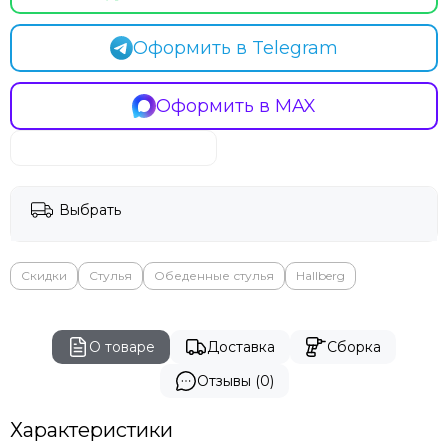
Оформить в Telegram
Оформить в MAX
Выбрать
Скидки
Стулья
Обеденные стулья
Hallberg
О товаре
Доставка
Сборка
Отзывы (0)
Характеристики