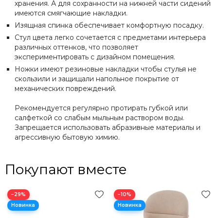
хранения. А для сохранности на нижней части сидений
имеются смягчающие накладки.
Изящная спинка обеспечивает комфортную посадку.
Стул цвета легко сочетается с предметами интерьера
различных оттенков, что позволяет
экспериментировать с дизайном помещения.
Ножки имеют резиновые накладки чтобы стулья не
скользили и защищали напольное покрытие от
механических повреждений.
Рекомендуется регулярно протирать губкой или
салфеткой со слабым мыльным раствором воды.
Запрещается использовать абразивные материалы и
агрессивную бытовую химию.
Покупают вместе
−29%
−10%