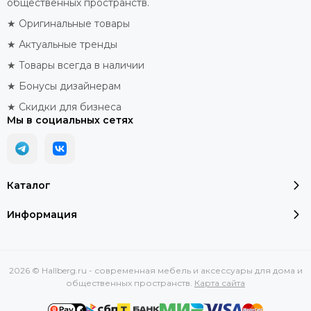
общественных пространств.
★ Оригинальные товары
★ Актуальные тренды
★ Товары всегда в наличии
★ Бонусы дизайнерам
★ Скидки для бизнеса
Мы в социальных сетях
Каталог
Информация
2026 © Hallberg.ru - современная мебель и аксессуары для дома и
общественных пространств.
Карта сайта