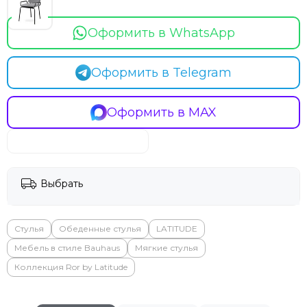
Оформить в WhatsApp
Оформить в Telegram
Оформить в MAX
Выбрать
Стулья
Обеденные стулья
LATITUDE
Мебель в стиле Bauhaus
Мягкие стулья
Коллекция Ror by Latitude