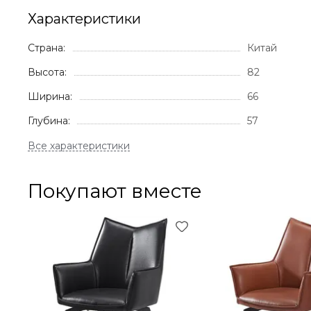
Характеристики
Страна:
Китай
Высота:
82
Ширина:
66
Глубина:
57
Покупают вместе