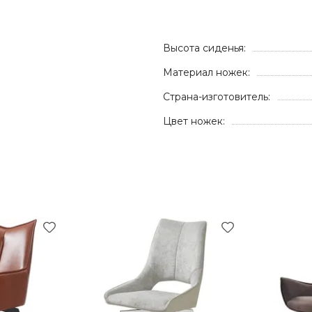
Высота сиденья:
Материал ножек:
Страна-изготовитель:
Цвет ножек: