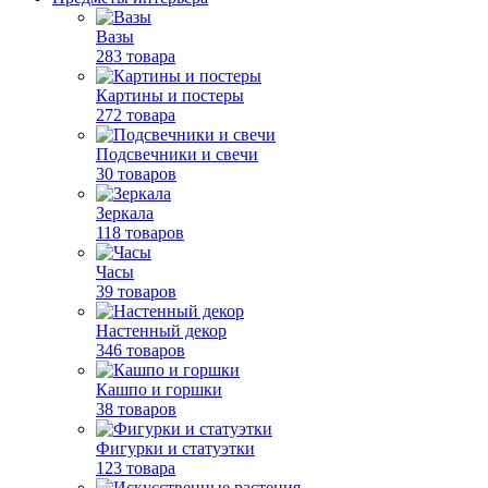
Вазы
283 товара
Картины и постеры
272 товара
Подсвечники и свечи
30 товаров
Зеркала
118 товаров
Часы
39 товаров
Настенный декор
346 товаров
Кашпо и горшки
38 товаров
Фигурки и статуэтки
123 товара