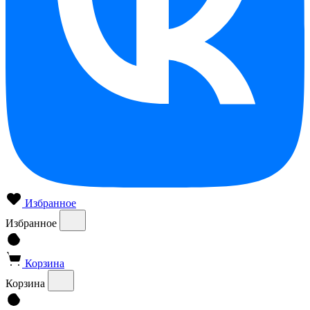
Избранное
Избранное
Корзина
Корзина