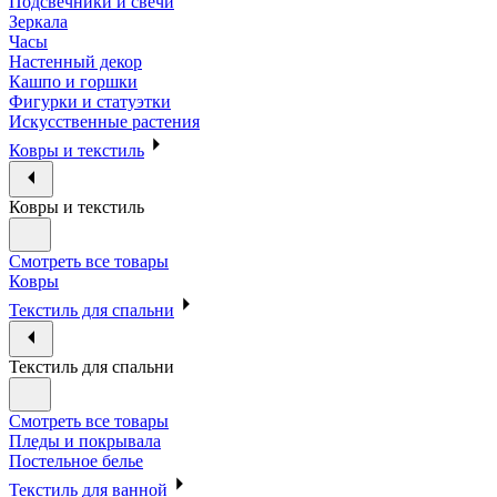
Подсвечники и свечи
Зеркала
Часы
Настенный декор
Кашпо и горшки
Фигурки и статуэтки
Искусственные растения
Ковры и текстиль
Ковры и текстиль
Смотреть все товары
Ковры
Текстиль для спальни
Текстиль для спальни
Смотреть все товары
Пледы и покрывала
Постельное белье
Текстиль для ванной