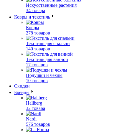
Искусственные растения
34 товара
Ковры и текстиль
Ковры
278 товаров
Текстиль для спальни
140 товаров
Текстиль для ванной
17 товаров
Подушки и чехлы
10 товаров
Скидки
Бренды
Hallberg
32 товара
Nardi
576 товаров