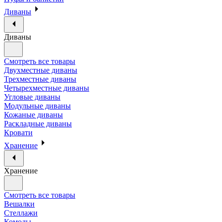
Диваны
Диваны
Смотреть все товары
Двухместные диваны
Трехместные диваны
Четырехместные диваны
Угловые диваны
Модульные диваны
Кожаные диваны
Раскладные диваны
Кровати
Хранение
Хранение
Смотреть все товары
Вешалки
Стеллажи
Комоды