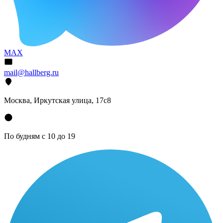
MAX
mail@hallberg.ru
Москва, Иркутская улица, 17с8
По будням с 10 до 19