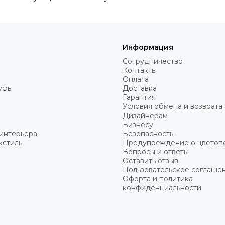
Информация
Сотрудничество
Контакты
Оплата
пуфы
Доставка
Гарантия
Условия обмена и возврата
Дизайнерам
Бизнесу
интерьера
Безопасность
кстиль
Предупреждение о цветоп
Вопросы и ответы
Оставить отзыв
Пользовательское соглаше
Оферта и политика
конфиденциальности