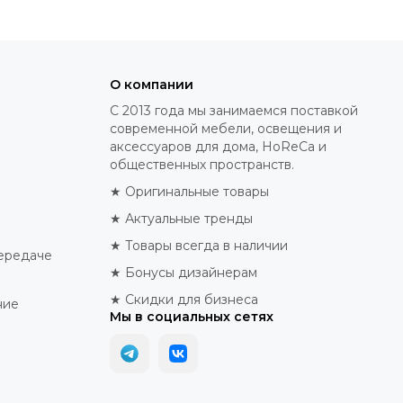
О компании
С 2013 года мы занимаемся поставкой
современной мебели, освещения и
аксессуаров для дома, HoReCa и
общественных пространств.
★ Оригинальные товары
★ Актуальные тренды
★ Товары всегда в наличии
ередаче
★ Бонусы дизайнерам
★ Скидки для бизнеса
ние
Мы в социальных сетях