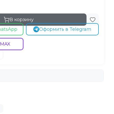
В корзину
hatsApp
Оформить в Telegram
 MAX