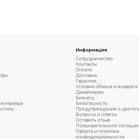
Информация
Сотрудничество
Контакты
Оплата
пуфы
Доставка
Гарантия
Условия обмена и возврата
Дизайнерам
Бизнесу
интерьера
Безопасность
кстиль
Предупреждение о цветоп
Вопросы и ответы
Оставить отзыв
Пользовательское соглаше
Оферта и политика
конфиденциальности