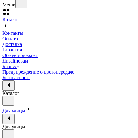
Меню
Каталог
Контакты
Оплата
Доставка
Гарантия
Обмен и возврат
Дизайнерам
Бизнесу
Предупреждение о цветопередаче
Безопасность
Каталог
Для улицы
Для улицы