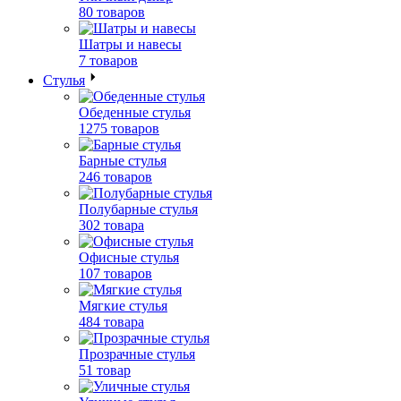
80 товаров
Шатры и навесы
7 товаров
Стулья
Обеденные стулья
1275 товаров
Барные стулья
246 товаров
Полубарные стулья
302 товара
Офисные стулья
107 товаров
Мягкие стулья
484 товара
Прозрачные стулья
51 товар