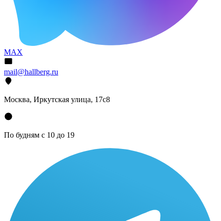
MAX
mail@hallberg.ru
Москва, Иркутская улица, 17с8
По будням с 10 до 19