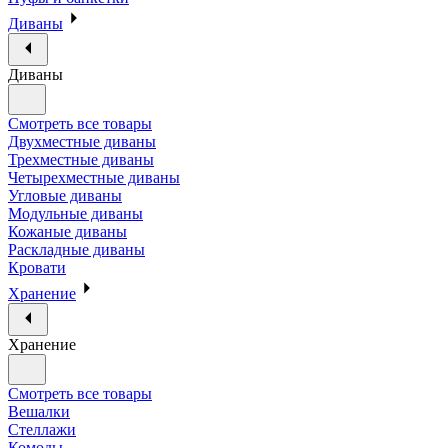
Диваны
Диваны
Смотреть все товары
Двухместные диваны
Трехместные диваны
Четырехместные диваны
Угловые диваны
Модульные диваны
Кожаные диваны
Раскладные диваны
Кровати
Хранение
Хранение
Смотреть все товары
Вешалки
Стеллажи
Комоды