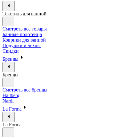
Текстиль для ванной
Смотреть все товары
Банные полотенца
Коврики для ванной
Подушки и чехлы
Скидки
Бренды
Бренды
Смотреть все бренды
Hallberg
Nardi
La Forma
La Forma