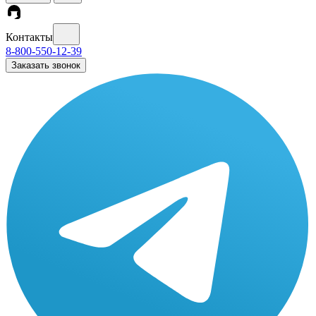
Контакты
8-800-550-12-39
Заказать звонок