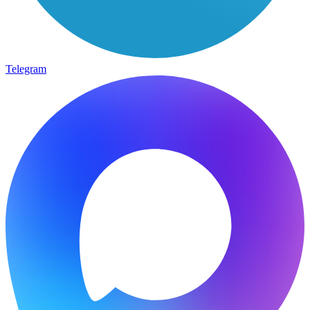
Telegram