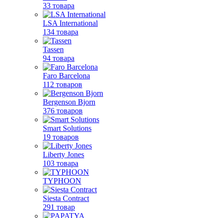
33 товара
LSA International
134 товара
Tassen
94 товара
Faro Barcelona
112 товаров
Bergenson Bjorn
376 товаров
Smart Solutions
19 товаров
Liberty Jones
103 товара
TYPHOON
Siesta Contract
291 товар