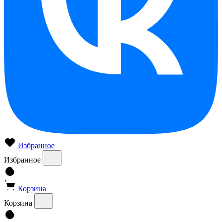
Избранное
Избранное
Корзина
Корзина