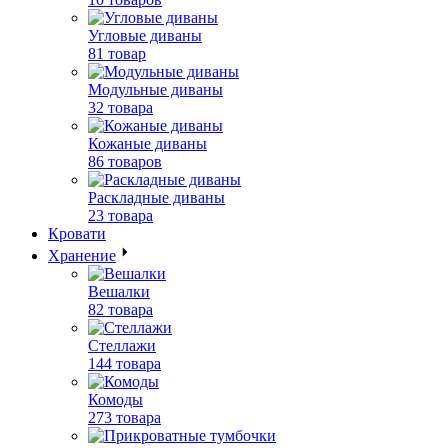
Угловые диваны
81 товар
Модульные диваны
32 товара
Кожаные диваны
86 товаров
Раскладные диваны
23 товара
Кровати
Хранение
Вешалки
82 товара
Стеллажи
144 товара
Комоды
273 товара