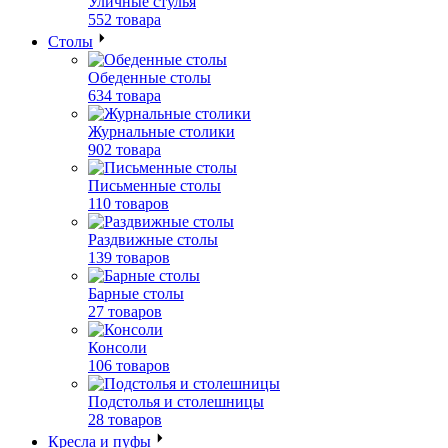
Уличные стулья
552 товара
Столы
Обеденные столы
634 товара
Журнальные столики
902 товара
Письменные столы
110 товаров
Раздвижные столы
139 товаров
Барные столы
27 товаров
Консоли
106 товаров
Подстолья и столешницы
28 товаров
Кресла и пуфы