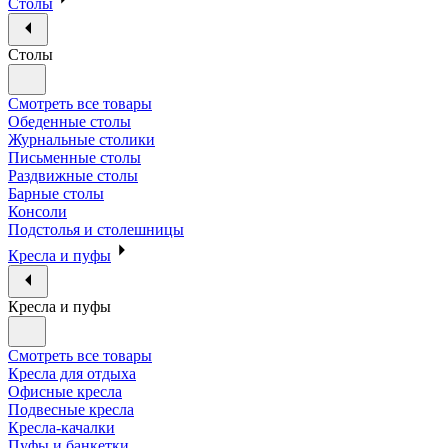
Столы
Столы
Смотреть все товары
Обеденные столы
Журнальные столики
Письменные столы
Раздвижные столы
Барные столы
Консоли
Подстолья и столешницы
Кресла и пуфы
Кресла и пуфы
Смотреть все товары
Кресла для отдыха
Офисные кресла
Подвесные кресла
Кресла-качалки
Пуфы и банкетки