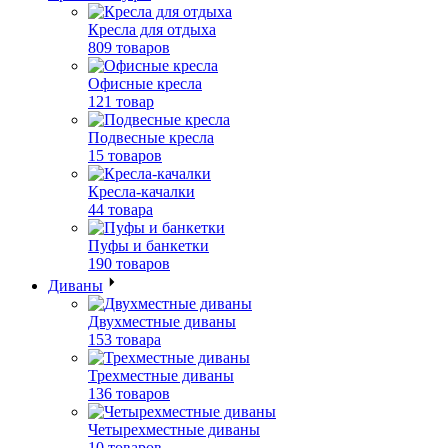
Кресла для отдыха
809 товаров
Офисные кресла
121 товар
Подвесные кресла
15 товаров
Кресла-качалки
44 товара
Пуфы и банкетки
190 товаров
Диваны
Двухместные диваны
153 товара
Трехместные диваны
136 товаров
Четырехместные диваны
10 товаров