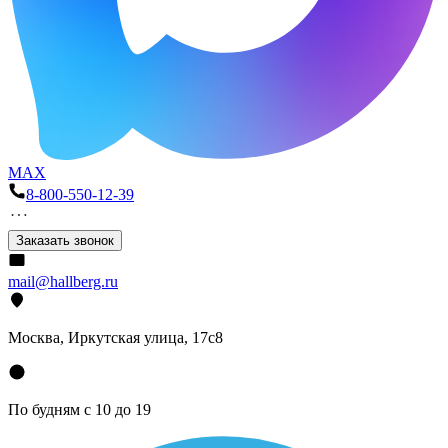
MAX
8-800-550-12-39
Заказать звонок
mail@hallberg.ru
Москва, Иркутская улица, 17с8
По будням с 10 до 19