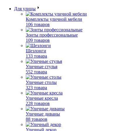
Для улицы
Комплекты уличной мебели
106 товаров
Зонты профессиональные
109 товаров
Шезлонги
133 товара
Уличные стулья
552 товара
Уличные столы
323 товара
Уличные кресла
228 товаров
Уличные диваны
88 товаров
Уличный декор