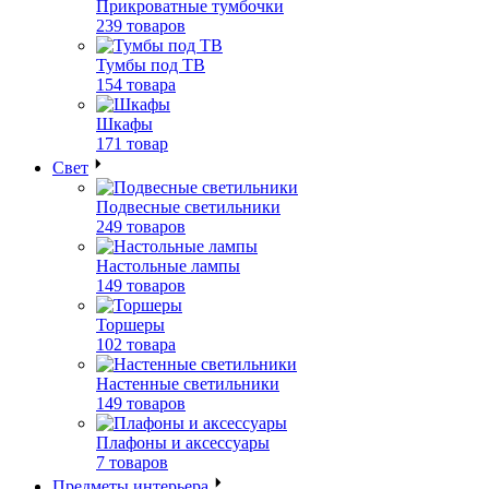
Прикроватные тумбочки
239 товаров
Тумбы под ТВ
154 товара
Шкафы
171 товар
Свет
Подвесные светильники
249 товаров
Настольные лампы
149 товаров
Торшеры
102 товара
Настенные светильники
149 товаров
Плафоны и аксессуары
7 товаров
Предметы интерьера