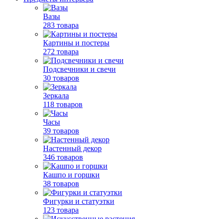
Вазы
283 товара
Картины и постеры
272 товара
Подсвечники и свечи
30 товаров
Зеркала
118 товаров
Часы
39 товаров
Настенный декор
346 товаров
Кашпо и горшки
38 товаров
Фигурки и статуэтки
123 товара