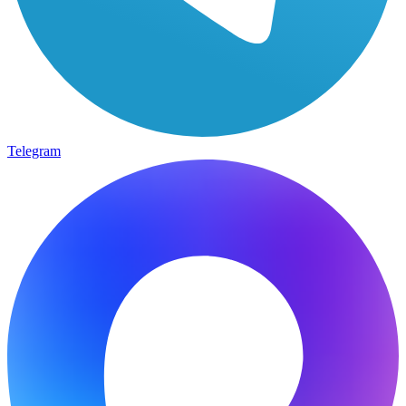
Telegram