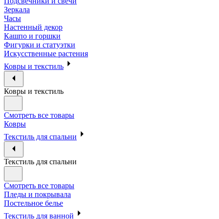
Подсвечники и свечи
Зеркала
Часы
Настенный декор
Кашпо и горшки
Фигурки и статуэтки
Искусственные растения
Ковры и текстиль
Ковры и текстиль
Смотреть все товары
Ковры
Текстиль для спальни
Текстиль для спальни
Смотреть все товары
Пледы и покрывала
Постельное белье
Текстиль для ванной