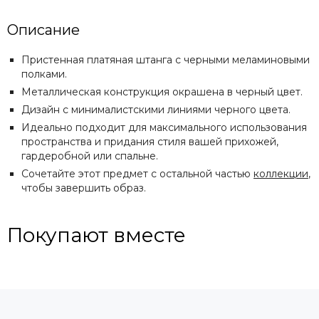
Описание
Пристенная платяная штанга с черными меламиновыми
полками.
Металлическая конструкция окрашена в черный цвет.
Дизайн с минималистскими линиями черного цвета.
Идеально подходит для максимального использования
пространства и придания стиля вашей прихожей,
гардеробной или спальне.
Сочетайте этот предмет с остальной частью
коллекции
,
чтобы завершить образ.
Покупают вместе