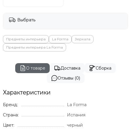
Выбрать
Предметы интерьера
La Forma
Зеркала
Предметы интерьера La Forma
О товаре
Доставка
Сборка
Отзывы (0)
Характеристики
Бренд:
La Forma
Страна:
Испания
Цвет:
черный