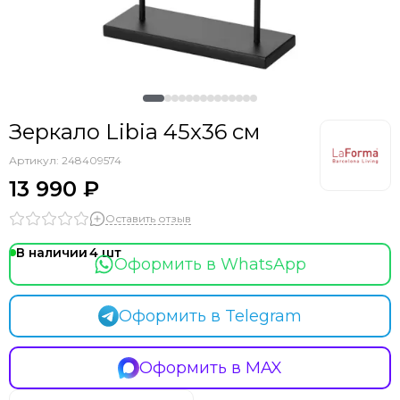
Зеркало Libia 45x36 см
Артикул:
248409574
13 990 ₽
Оставить отзыв
В наличии
4
Оформить в WhatsApp
Оформить в Telegram
Оформить в MAX