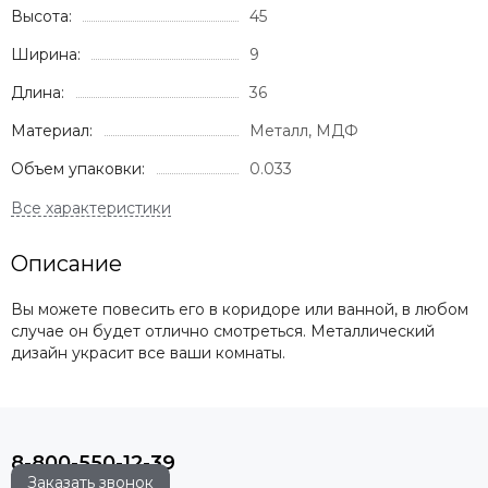
Высота:
45
Ширина:
9
Длина:
36
Материал:
Металл, МДФ
Объем упаковки:
0.033
Описание
Вы можете повесить его в коридоре или ванной, в любом
случае он будет отлично смотреться. Металлический
дизайн украсит все ваши комнаты.
8-800-550-12-39
Заказать звонок