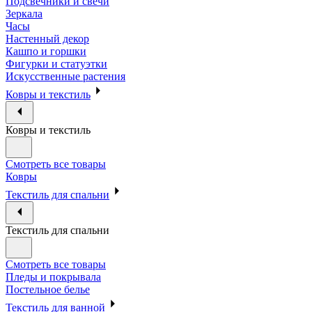
Подсвечники и свечи
Зеркала
Часы
Настенный декор
Кашпо и горшки
Фигурки и статуэтки
Искусственные растения
Ковры и текстиль
Ковры и текстиль
Смотреть все товары
Ковры
Текстиль для спальни
Текстиль для спальни
Смотреть все товары
Пледы и покрывала
Постельное белье
Текстиль для ванной