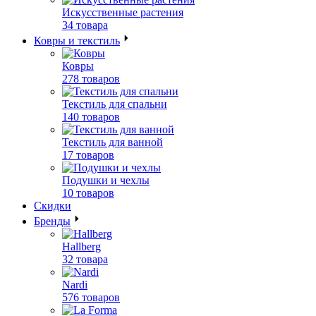
Искусственные растения
34 товара
Ковры и текстиль
Ковры
278 товаров
Текстиль для спальни
140 товаров
Текстиль для ванной
17 товаров
Подушки и чехлы
10 товаров
Скидки
Бренды
Hallberg
32 товара
Nardi
576 товаров