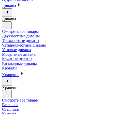
Диваны
Диваны
Смотреть все товары
Двухместные диваны
Трехместные диваны
Четырехместные диваны
Угловые диваны
Модульные диваны
Кожаные диваны
Раскладные диваны
Кровати
Хранение
Хранение
Смотреть все товары
Вешалки
Стеллажи
Комоды