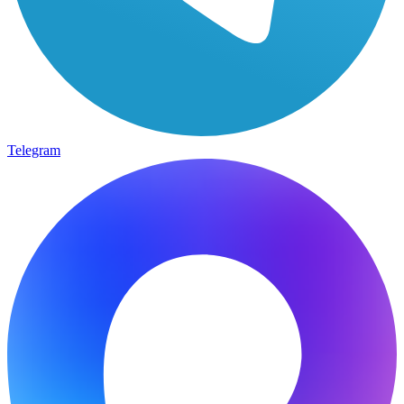
Telegram