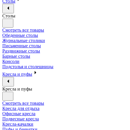
Столы
Столы
Смотреть все товары
Обеденные столы
Журнальные столики
Письменные столы
Раздвижные столы
Барные столы
Консоли
Подстолья и столешницы
Кресла и пуфы
Кресла и пуфы
Смотреть все товары
Кресла для отдыха
Офисные кресла
Подвесные кресла
Кресла-качалки
Пуфы и банкетки