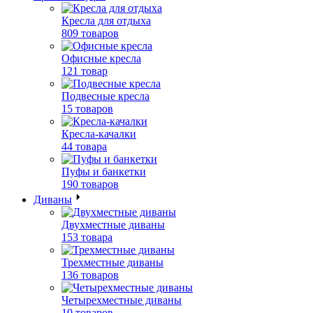
Кресла для отдыха
809 товаров
Офисные кресла
121 товар
Подвесные кресла
15 товаров
Кресла-качалки
44 товара
Пуфы и банкетки
190 товаров
Диваны
Двухместные диваны
153 товара
Трехместные диваны
136 товаров
Четырехместные диваны
10 товаров