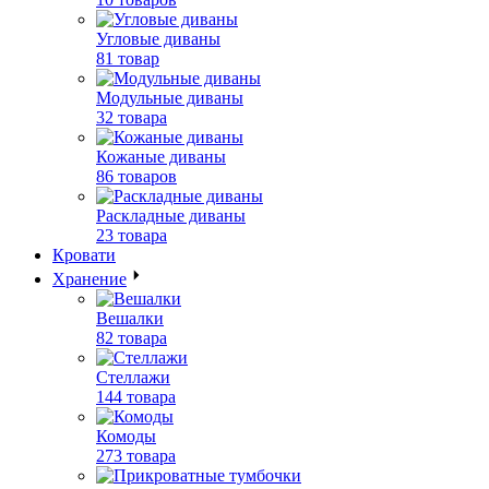
Угловые диваны
81 товар
Модульные диваны
32 товара
Кожаные диваны
86 товаров
Раскладные диваны
23 товара
Кровати
Хранение
Вешалки
82 товара
Стеллажи
144 товара
Комоды
273 товара