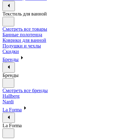
Текстиль для ванной
Смотреть все товары
Банные полотенца
Коврики для ванной
Подушки и чехлы
Скидки
Бренды
Бренды
Смотреть все бренды
Hallberg
Nardi
La Forma
La Forma