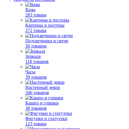
Вазы
283 товара
Картины и постеры
272 товара
Подсвечники и свечи
30 товаров
Зеркала
118 товаров
Часы
39 товаров
Настенный декор
346 товаров
Кашпо и горшки
38 товаров
Фигурки и статуэтки
123 товара