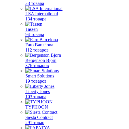
33 товара
LSA International
134 товара
Tassen
94 товара
Faro Barcelona
112 товаров
Bergenson Bjorn
376 товаров
Smart Solutions
19 товаров
Liberty Jones
103 товара
TYPHOON
Siesta Contract
291 товар