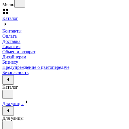
Меню
Каталог
Контакты
Оплата
Доставка
Гарантия
Обмен и возврат
Дизайнерам
Бизнесу
Предупреждение о цветопередаче
Безопасность
Каталог
Для улицы
Для улицы