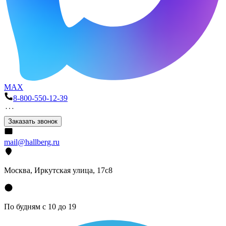
MAX
8-800-550-12-39
Заказать звонок
mail@hallberg.ru
Москва, Иркутская улица, 17с8
По будням с 10 до 19