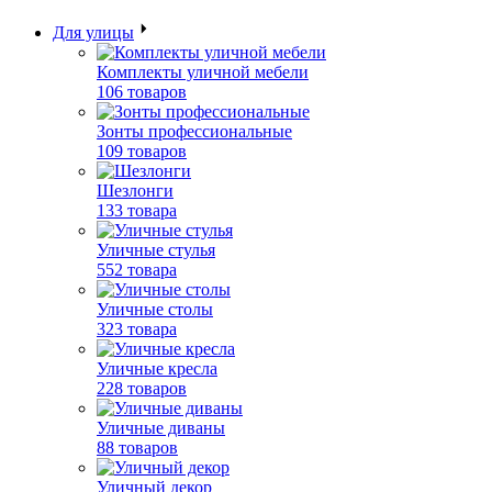
Для улицы
Комплекты уличной мебели
106 товаров
Зонты профессиональные
109 товаров
Шезлонги
133 товара
Уличные стулья
552 товара
Уличные столы
323 товара
Уличные кресла
228 товаров
Уличные диваны
88 товаров
Уличный декор