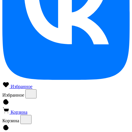
Избранное
Избранное
Корзина
Корзина