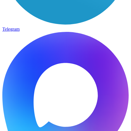
Telegram