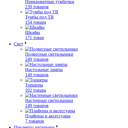
Прикроватные тумбочки
239 товаров
Тумбы под ТВ
154 товара
Шкафы
171 товар
Свет
Подвесные светильники
249 товаров
Настольные лампы
149 товаров
Торшеры
102 товара
Настенные светильники
149 товаров
Плафоны и аксессуары
7 товаров
Предметы интерьера