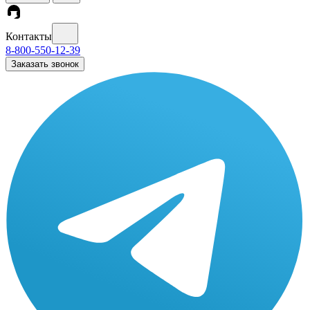
Контакты
8-800-550-12-39
Заказать звонок