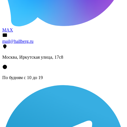
MAX
mail@hallberg.ru
Москва, Иркутская улица, 17с8
По будням с 10 до 19