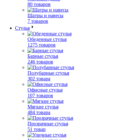
80 товаров
Шатры и навесы
7 товаров
Стулья
Обеденные стулья
1275 товаров
Барные стулья
246 товаров
Полубарные стулья
302 товара
Офисные стулья
107 товаров
Мягкие стулья
484 товара
Прозрачные стулья
51 товар