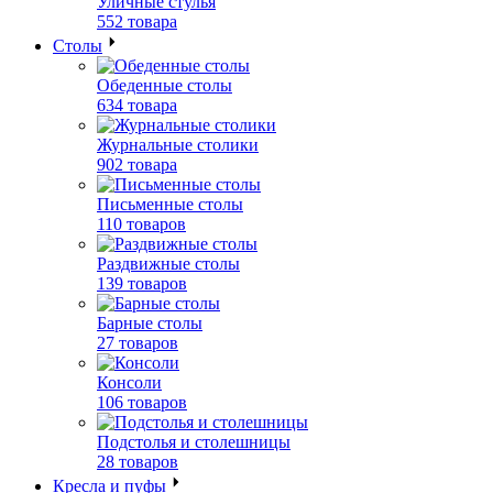
Уличные стулья
552 товара
Столы
Обеденные столы
634 товара
Журнальные столики
902 товара
Письменные столы
110 товаров
Раздвижные столы
139 товаров
Барные столы
27 товаров
Консоли
106 товаров
Подстолья и столешницы
28 товаров
Кресла и пуфы