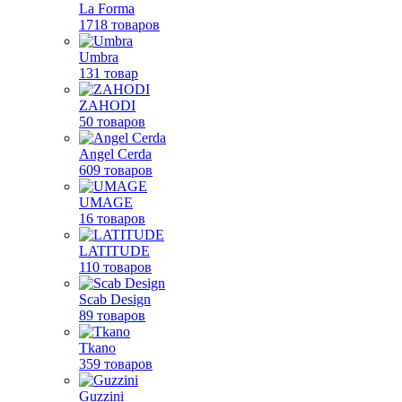
La Forma
1718 товаров
Umbra
131 товар
ZAHODI
50 товаров
Angel Cerda
609 товаров
UMAGE
16 товаров
LATITUDE
110 товаров
Scab Design
89 товаров
Tkano
359 товаров
Guzzini