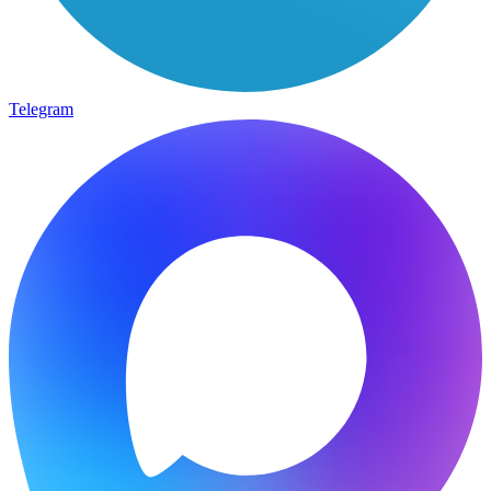
Telegram