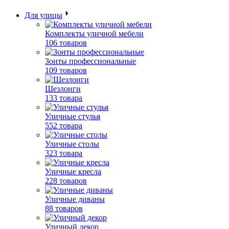
Для улицы
Комплекты уличной мебели
106 товаров
Зонты профессиональные
109 товаров
Шезлонги
133 товара
Уличные стулья
552 товара
Уличные столы
323 товара
Уличные кресла
228 товаров
Уличные диваны
88 товаров
Уличный декор