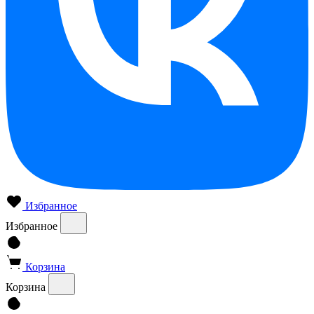
Избранное
Избранное
Корзина
Корзина