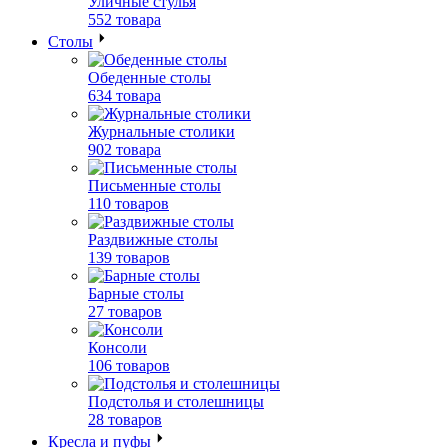
Уличные стулья
552 товара
Столы
Обеденные столы
634 товара
Журнальные столики
902 товара
Письменные столы
110 товаров
Раздвижные столы
139 товаров
Барные столы
27 товаров
Консоли
106 товаров
Подстолья и столешницы
28 товаров
Кресла и пуфы