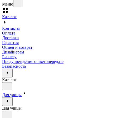
Меню
Каталог
Контакты
Оплата
Доставка
Гарантия
Обмен и возврат
Дизайнерам
Бизнесу
Предупреждение о цветопередаче
Безопасность
Каталог
Для улицы
Для улицы