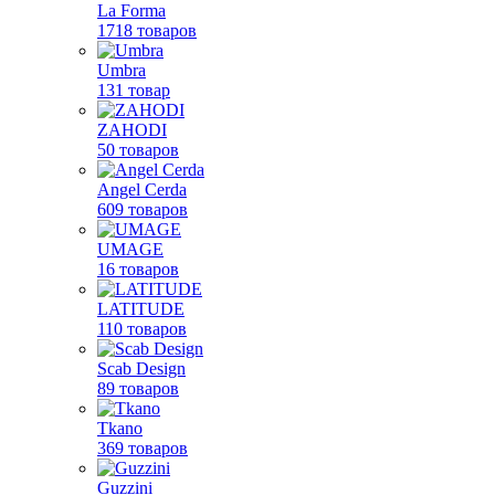
La Forma
1718 товаров
Umbra
131 товар
ZAHODI
50 товаров
Angel Cerda
609 товаров
UMAGE
16 товаров
LATITUDE
110 товаров
Scab Design
89 товаров
Tkano
369 товаров
Guzzini