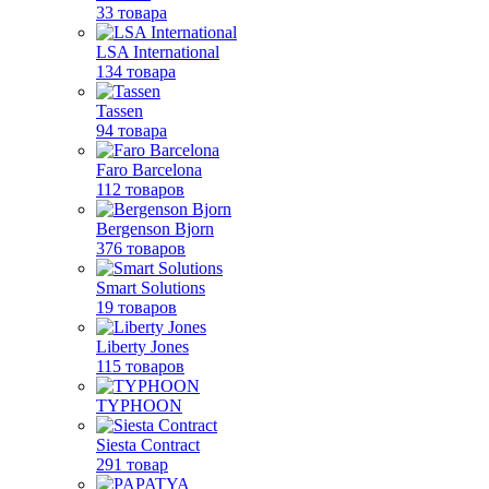
33 товара
LSA International
134 товара
Tassen
94 товара
Faro Barcelona
112 товаров
Bergenson Bjorn
376 товаров
Smart Solutions
19 товаров
Liberty Jones
115 товаров
TYPHOON
Siesta Contract
291 товар