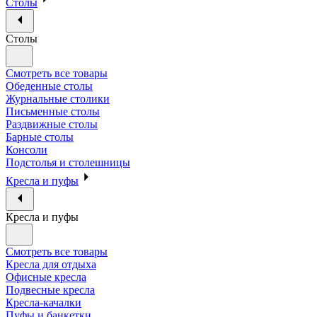
Столы
Столы
Смотреть все товары
Обеденные столы
Журнальные столики
Письменные столы
Раздвижные столы
Барные столы
Консоли
Подстолья и столешницы
Кресла и пуфы
Кресла и пуфы
Смотреть все товары
Кресла для отдыха
Офисные кресла
Подвесные кресла
Кресла-качалки
Пуфы и банкетки