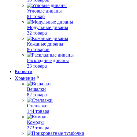
Угловые диваны
81 товар
Модульные диваны
32 товара
Кожаные диваны
86 товаров
Раскладные диваны
23 товара
Кровати
Хранение
Вешалки
82 товара
Стеллажи
144 товара
Комоды
273 товара