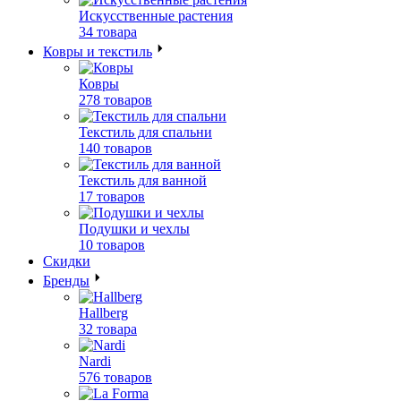
Искусственные растения
34 товара
Ковры и текстиль
Ковры
278 товаров
Текстиль для спальни
140 товаров
Текстиль для ванной
17 товаров
Подушки и чехлы
10 товаров
Скидки
Бренды
Hallberg
32 товара
Nardi
576 товаров