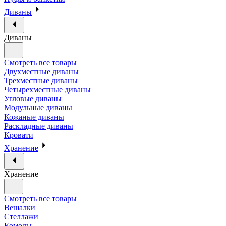
Диваны
Диваны
Смотреть все товары
Двухместные диваны
Трехместные диваны
Четырехместные диваны
Угловые диваны
Модульные диваны
Кожаные диваны
Раскладные диваны
Кровати
Хранение
Хранение
Смотреть все товары
Вешалки
Стеллажи
Комоды