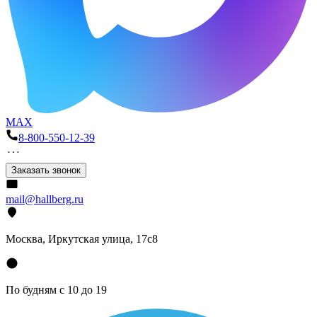
MAX
8-800-550-12-39
Заказать звонок
mail@hallberg.ru
Москва, Иркутская улица, 17с8
По будням с 10 до 19