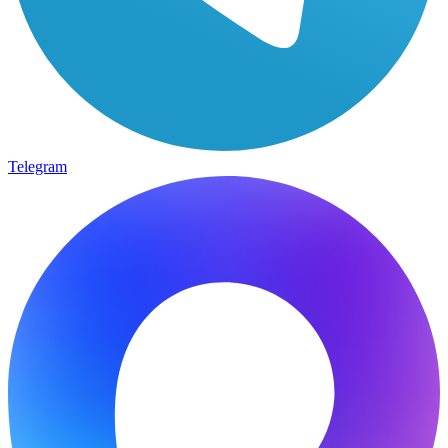
Telegram