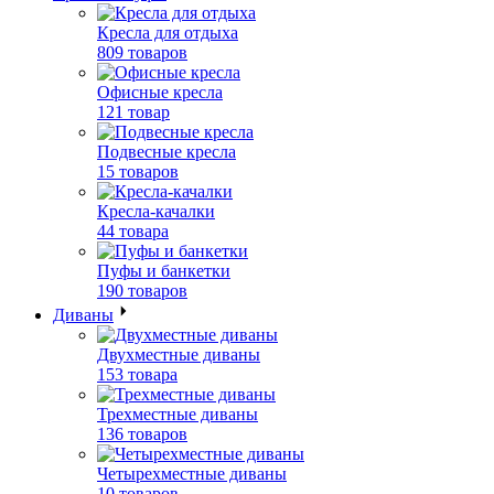
Кресла для отдыха
809 товаров
Офисные кресла
121 товар
Подвесные кресла
15 товаров
Кресла-качалки
44 товара
Пуфы и банкетки
190 товаров
Диваны
Двухместные диваны
153 товара
Трехместные диваны
136 товаров
Четырехместные диваны
10 товаров