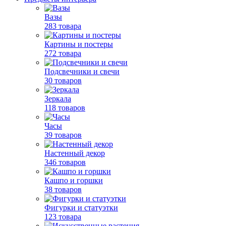
Вазы
283 товара
Картины и постеры
272 товара
Подсвечники и свечи
30 товаров
Зеркала
118 товаров
Часы
39 товаров
Настенный декор
346 товаров
Кашпо и горшки
38 товаров
Фигурки и статуэтки
123 товара