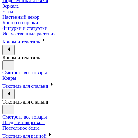
Подсвечники и свечи
Зеркала
Часы
Настенный декор
Кашпо и горшки
Фигурки и статуэтки
Искусственные растения
Ковры и текстиль
Ковры и текстиль
Смотреть все товары
Ковры
Текстиль для спальни
Текстиль для спальни
Смотреть все товары
Пледы и покрывала
Постельное белье
Текстиль для ванной