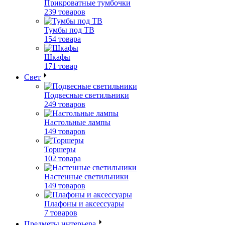
Прикроватные тумбочки
239 товаров
Тумбы под ТВ
154 товара
Шкафы
171 товар
Свет
Подвесные светильники
249 товаров
Настольные лампы
149 товаров
Торшеры
102 товара
Настенные светильники
149 товаров
Плафоны и аксессуары
7 товаров
Предметы интерьера