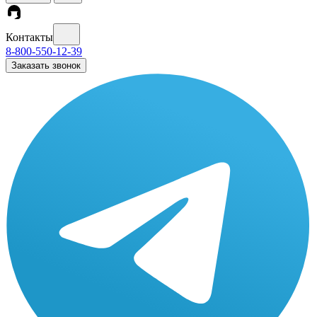
Контакты
8-800-550-12-39
Заказать звонок