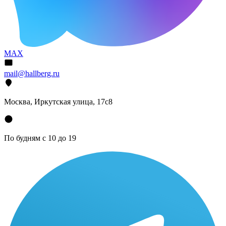
MAX
mail@hallberg.ru
Москва, Иркутская улица, 17с8
По будням с 10 до 19