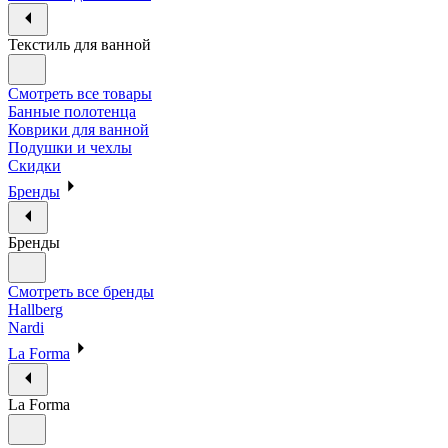
Текстиль для ванной
Смотреть все товары
Банные полотенца
Коврики для ванной
Подушки и чехлы
Скидки
Бренды
Бренды
Смотреть все бренды
Hallberg
Nardi
La Forma
La Forma