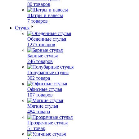
80 товаров
Шатры и навесы
7 товаров
Стулья
Обеденные стулья
1275 товаров
Барные стулья
246 товаров
Полубарные стулья
302 товара
Офисные стулья
107 товаров
Мягкие стулья
484 товара
Прозрачные стулья
51 товар