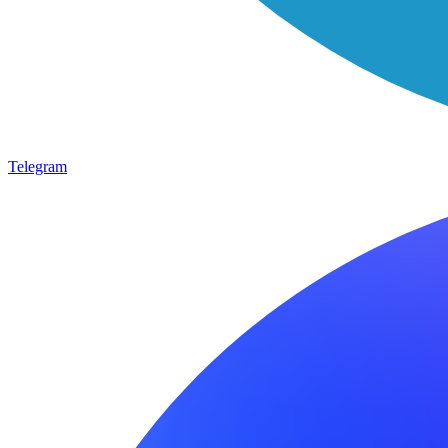
Telegram