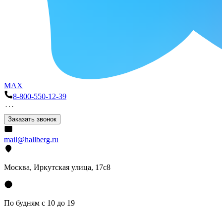
MAX
8-800-550-12-39
Заказать звонок
mail@hallberg.ru
Москва, Иркутская улица, 17с8
По будням с 10 до 19