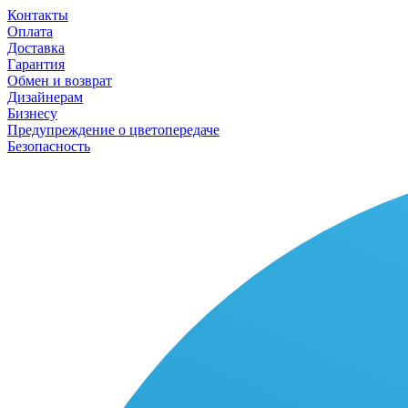
Контакты
Оплата
Доставка
Гарантия
Обмен и возврат
Дизайнерам
Бизнесу
Предупреждение о цветопередаче
Безопасность