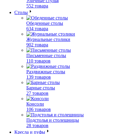
Уличные стулья
552 товара
Столы
Обеденные столы
634 товара
Журнальные столики
902 товара
Письменные столы
110 товаров
Раздвижные столы
139 товаров
Барные столы
27 товаров
Консоли
106 товаров
Подстолья и столешницы
28 товаров
Кресла и пуфы