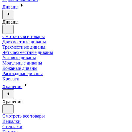
Диваны
Диваны
Смотреть все товары
Двухместные диваны
Трехместные диваны
Четырехместные диваны
Угловые диваны
Модульные диваны
Кожаные диваны
Раскладные диваны
Кровати
Хранение
Хранение
Смотреть все товары
Вешалки
Стеллажи
Комоды