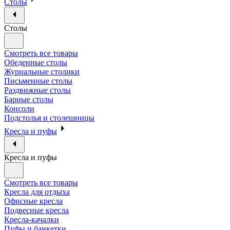
Столы
Столы
Смотреть все товары
Обеденные столы
Журнальные столики
Письменные столы
Раздвижные столы
Барные столы
Консоли
Подстолья и столешницы
Кресла и пуфы
Кресла и пуфы
Смотреть все товары
Кресла для отдыха
Офисные кресла
Подвесные кресла
Кресла-качалки
Пуфы и банкетки