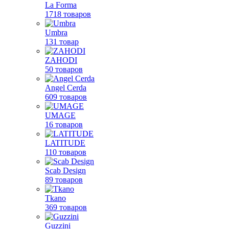
La Forma
1718 товаров
Umbra
131 товар
ZAHODI
50 товаров
Angel Cerda
609 товаров
UMAGE
16 товаров
LATITUDE
110 товаров
Scab Design
89 товаров
Tkano
369 товаров
Guzzini