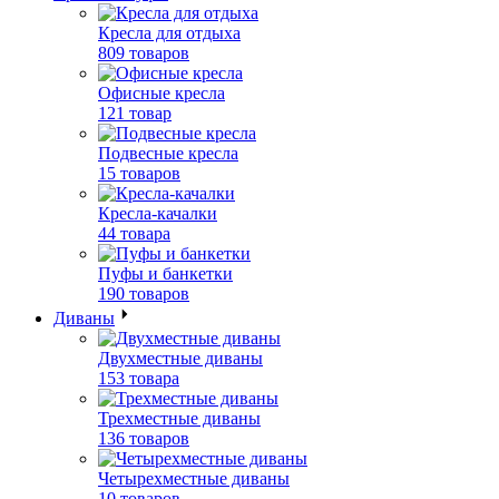
Кресла для отдыха
809 товаров
Офисные кресла
121 товар
Подвесные кресла
15 товаров
Кресла-качалки
44 товара
Пуфы и банкетки
190 товаров
Диваны
Двухместные диваны
153 товара
Трехместные диваны
136 товаров
Четырехместные диваны
10 товаров