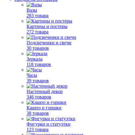
Вазы
283 товара
Картины и постеры
272 товара
Подсвечники и свечи
30 товаров
Зеркала
118 товаров
Часы
39 товаров
Настенный декор
346 товаров
Кашпо и горшки
38 товаров
Фигурки и статуэтки
123 товара