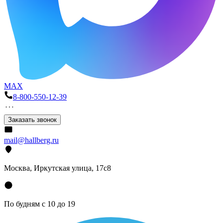
MAX
8-800-550-12-39
Заказать звонок
mail@hallberg.ru
Москва, Иркутская улица, 17с8
По будням с 10 до 19