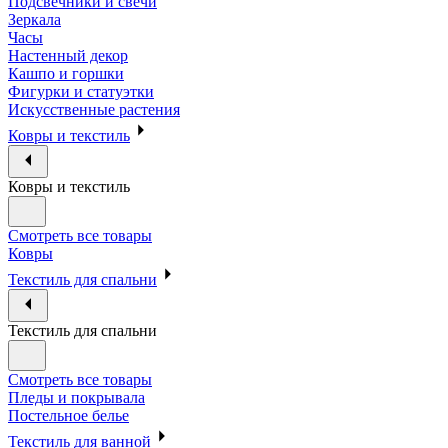
Подсвечники и свечи
Зеркала
Часы
Настенный декор
Кашпо и горшки
Фигурки и статуэтки
Искусственные растения
Ковры и текстиль
Ковры и текстиль
Смотреть все товары
Ковры
Текстиль для спальни
Текстиль для спальни
Смотреть все товары
Пледы и покрывала
Постельное белье
Текстиль для ванной