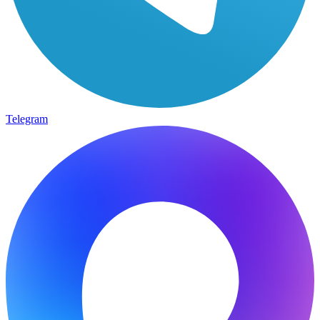
Telegram