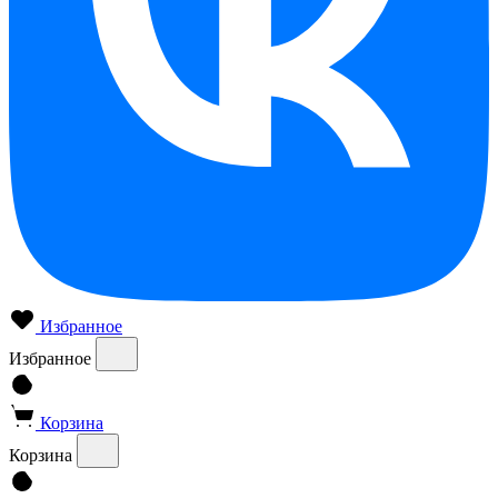
Избранное
Избранное
Корзина
Корзина