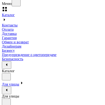
Меню
Каталог
Контакты
Оплата
Доставка
Гарантия
Обмен и возврат
Дизайнерам
Бизнесу
Предупреждение о цветопередаче
Безопасность
Каталог
Для улицы
Для улицы