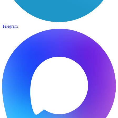
Telegram