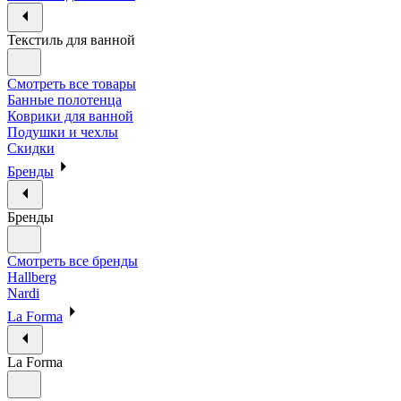
Текстиль для ванной
Смотреть все товары
Банные полотенца
Коврики для ванной
Подушки и чехлы
Скидки
Бренды
Бренды
Смотреть все бренды
Hallberg
Nardi
La Forma
La Forma