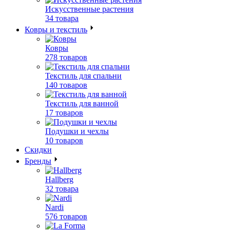
Искусственные растения
34 товара
Ковры и текстиль
Ковры
278 товаров
Текстиль для спальни
140 товаров
Текстиль для ванной
17 товаров
Подушки и чехлы
10 товаров
Скидки
Бренды
Hallberg
32 товара
Nardi
576 товаров