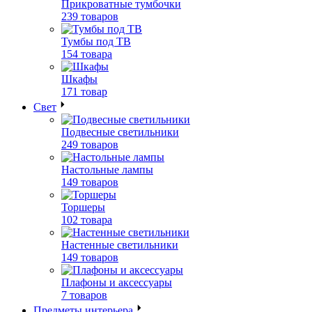
Прикроватные тумбочки
239 товаров
Тумбы под ТВ
154 товара
Шкафы
171 товар
Свет
Подвесные светильники
249 товаров
Настольные лампы
149 товаров
Торшеры
102 товара
Настенные светильники
149 товаров
Плафоны и аксессуары
7 товаров
Предметы интерьера