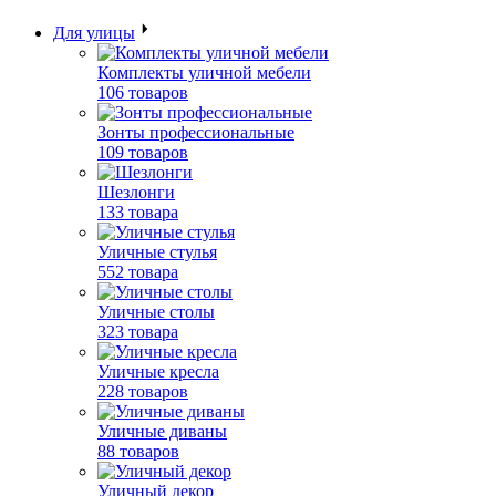
Для улицы
Комплекты уличной мебели
106 товаров
Зонты профессиональные
109 товаров
Шезлонги
133 товара
Уличные стулья
552 товара
Уличные столы
323 товара
Уличные кресла
228 товаров
Уличные диваны
88 товаров
Уличный декор