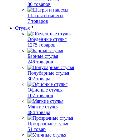
80 товаров
Шатры и навесы
7 товаров
Стулья
Обеденные стулья
1275 товаров
Барные стулья
246 товаров
Полубарные стулья
302 товара
Офисные стулья
107 товаров
Мягкие стулья
484 товара
Прозрачные стулья
51 товар