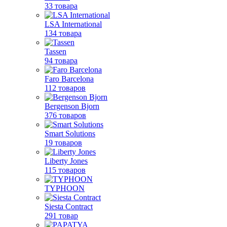
33 товара
LSA International
134 товара
Tassen
94 товара
Faro Barcelona
112 товаров
Bergenson Bjorn
376 товаров
Smart Solutions
19 товаров
Liberty Jones
115 товаров
TYPHOON
Siesta Contract
291 товар