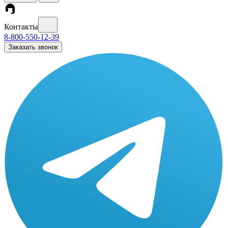
Контакты
8-800-550-12-39
Заказать звонок