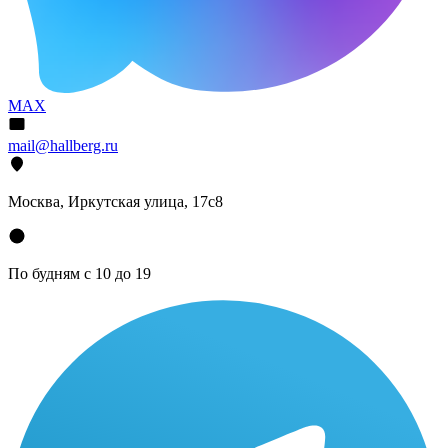
MAX
mail@hallberg.ru
Москва, Иркутская улица, 17с8
По будням с 10 до 19