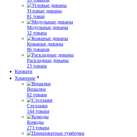
Угловые диваны
81 товар
Модульные диваны
32 товара
Кожаные диваны
86 товаров
Раскладные диваны
23 товара
Кровати
Хранение
Вешалки
82 товара
Стеллажи
144 товара
Комоды
273 товара