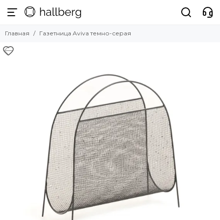
Главная
Газетница Aviva темно-серая