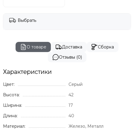
Выбрать
О товаре
Доставка
Сборка
Отзывы (0)
Характеристики
Цвет:
Серый
Высота:
42
Ширина:
17
Длина:
40
Материал:
Железо, Металл