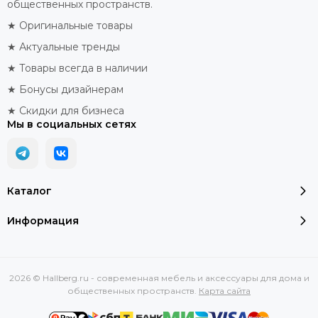
общественных пространств.
★ Оригинальные товары
★ Актуальные тренды
★ Товары всегда в наличии
★ Бонусы дизайнерам
★ Скидки для бизнеса
Мы в социальных сетях
Каталог
Информация
2026 © Hallberg.ru - современная мебель и аксессуары для дома и
общественных пространств.
Карта сайта