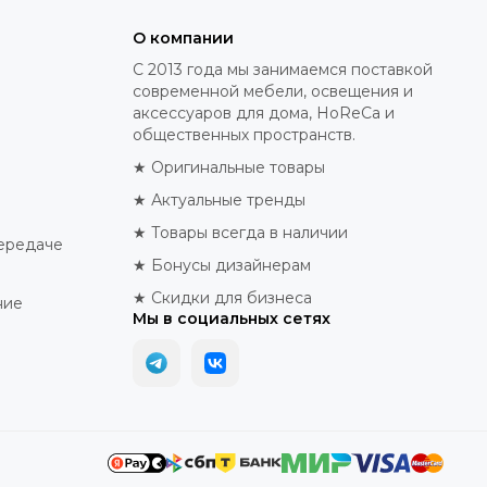
О компании
С 2013 года мы занимаемся поставкой
современной мебели, освещения и
аксессуаров для дома, HoReCa и
общественных пространств.
★ Оригинальные товары
★ Актуальные тренды
★ Товары всегда в наличии
ередаче
★ Бонусы дизайнерам
★ Скидки для бизнеса
ние
Мы в социальных сетях