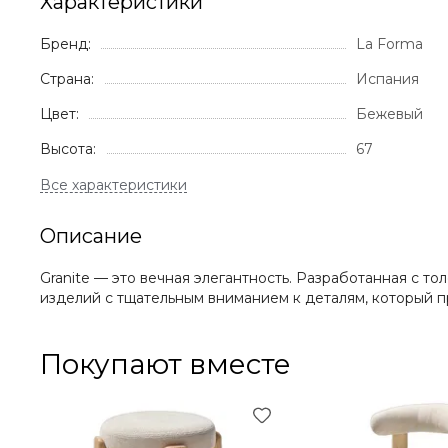
Характеристики
Бренд:
La Forma
Страна:
Испания
Цвет:
Бежевый
Высота:
67
Описание
Granite — это вечная элегантность. Разработанная с т
изделий с тщательным вниманием к деталям, который п
Покупают вместе