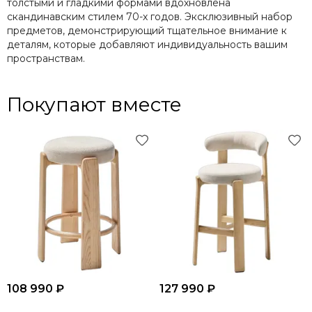
толстыми и гладкими формами вдохновлена
скандинавским стилем 70-х годов. Эксклюзивный набор
предметов, демонстрирующий тщательное внимание к
деталям, которые добавляют индивидуальность вашим
пространствам.
Покупают вместе
108 990 ₽
127 990 ₽