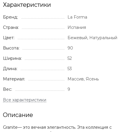
Характеристики
Бренд:
La Forma
Страна:
Испания
Цвет:
Бежевый, Натуральный
Высота:
90
Ширина:
52
Длина:
53
Материал:
Массив, Ясень
Вес:
9
Описание
Granite— это вечная элегантность. Эта коллекция с