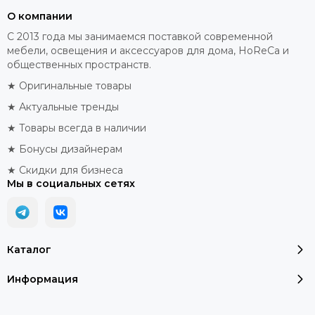
О компании
С 2013 года мы занимаемся поставкой современной
мебели, освещения и аксессуаров для дома, HoReCa и
общественных пространств.
★ Оригинальные товары
★ Актуальные тренды
★ Товары всегда в наличии
★ Бонусы дизайнерам
★ Скидки для бизнеса
Мы в социальных сетях
Каталог
Информация