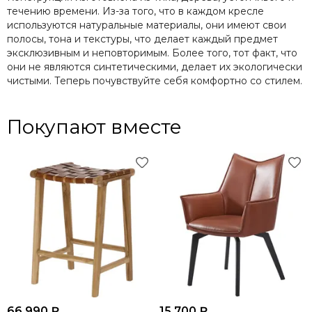
течению времени. Из-за того, что в каждом кресле
используются натуральные материалы, они имеют свои
полосы, тона и текстуры, что делает каждый предмет
эксклюзивным и неповторимым. Более того, тот факт, что
они не являются синтетическими, делает их экологически
чистыми. Теперь почувствуйте себя комфортно со стилем.
Покупают вместе
66 990 ₽
15 700 ₽