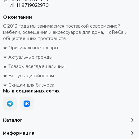
ИНН
9719022970
О компании
С 2013 года мы занимаемся поставкой современной
мебели, освещения и аксессуаров для дома, HoReCa и
общественных пространств.
★ Оригинальные товары
★ Актуальные тренды
★ Товары всегда в наличии
★ Бонусы дизайнерам
★ Скидки для бизнеса
Мы в социальных сетях
Каталог
Информация