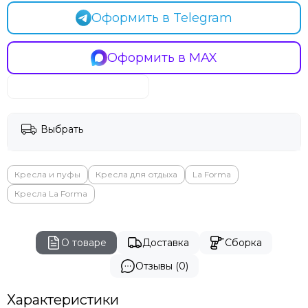
Оформить в Telegram
Оформить в MAX
Выбрать
Кресла и пуфы
Кресла для отдыха
La Forma
Кресла La Forma
О товаре
Доставка
Сборка
Отзывы (0)
Характеристики