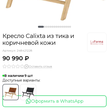
Кресло Calixta из тика и
коричневой кожи
Артикул:
248421228
90 990 ₽
Оставить отзыв
В наличии
9
Доступные варианты:
Оформить в WhatsApp