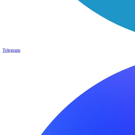
Telegram