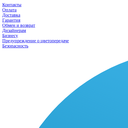
Контакты
Оплата
Доставка
Гарантия
Обмен и возврат
Дизайнерам
Бизнесу
Предупреждение о цветопередаче
Безопасность