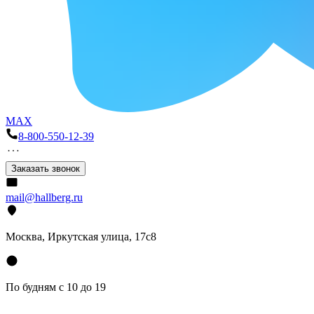
MAX
8-800-550-12-39
Заказать звонок
mail@hallberg.ru
Москва, Иркутская улица, 17с8
По будням с 10 до 19