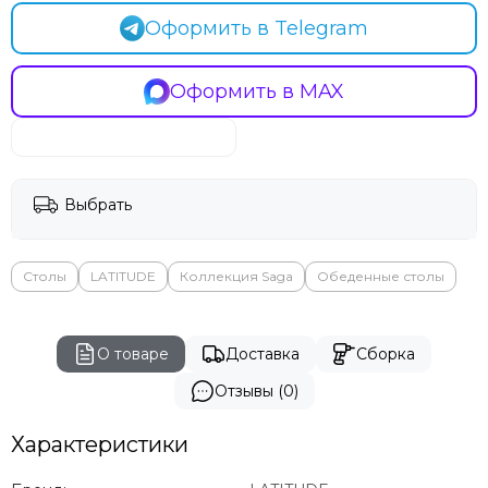
Оформить в Telegram
Оформить в MAX
Выбрать
Столы
LATITUDE
Коллекция Saga
Обеденные столы
О товаре
Доставка
Сборка
Отзывы (0)
Характеристики