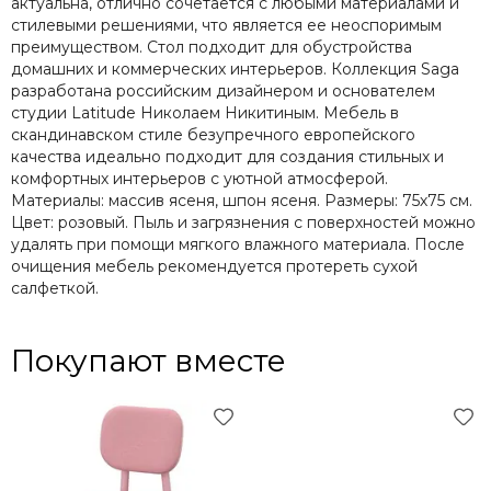
актуальна, отлично сочетается с любыми материалами и
стилевыми решениями, что является ее неоспоримым
преимуществом. Стол подходит для обустройства
домашних и коммерческих интерьеров. Коллекция Saga
разработана российским дизайнером и основателем
студии Latitude Николаем Никитиным. Мебель в
скандинавском стиле безупречного европейского
качества идеально подходит для создания стильных и
комфортных интерьеров с уютной атмосферой.
Материалы: массив ясеня, шпон ясеня. Размеры: 75х75 см.
Цвет: розовый. Пыль и загрязнения с поверхностей можно
удалять при помощи мягкого влажного материала. После
очищения мебель рекомендуется протереть сухой
салфеткой.
Покупают вместе