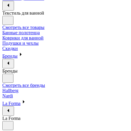
Текстиль для ванной
Смотреть все товары
Банные полотенца
Коврики для ванной
Подушки и чехлы
Скидки
Бренды
Бренды
Смотреть все бренды
Hallberg
Nardi
La Forma
La Forma