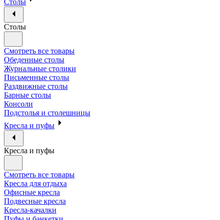
Столы
Столы
Смотреть все товары
Обеденные столы
Журнальные столики
Письменные столы
Раздвижные столы
Барные столы
Консоли
Подстолья и столешницы
Кресла и пуфы
Кресла и пуфы
Смотреть все товары
Кресла для отдыха
Офисные кресла
Подвесные кресла
Кресла-качалки
Пуфы и банкетки