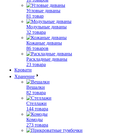
Угловые диваны
81 товар
Модульные диваны
32 товара
Кожаные диваны
86 товаров
Раскладные диваны
23 товара
Кровати
Хранение
Вешалки
82 товара
Стеллажи
144 товара
Комоды
273 товара