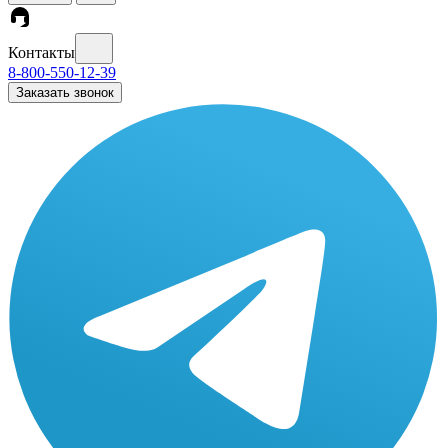
Контакты
8-800-550-12-39
Заказать звонок