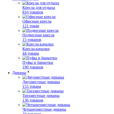
Кресла для отдыха
810 товаров
Офисные кресла
121 товар
Подвесные кресла
15 товаров
Кресла-качалки
44 товара
Пуфы и банкетки
190 товаров
Диваны
Двухместные диваны
153 товара
Трехместные диваны
136 товаров
Четырехместные диваны
10 товаров