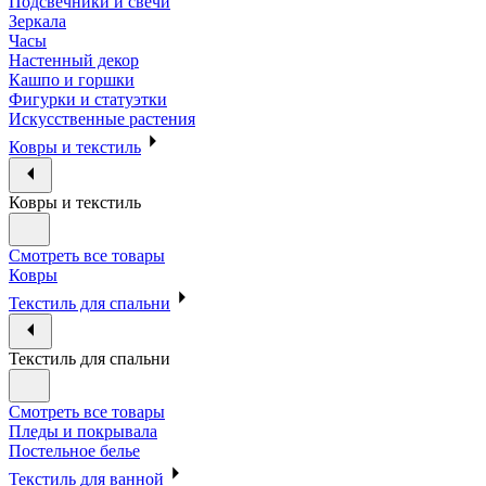
Подсвечники и свечи
Зеркала
Часы
Настенный декор
Кашпо и горшки
Фигурки и статуэтки
Искусственные растения
Ковры и текстиль
Ковры и текстиль
Смотреть все товары
Ковры
Текстиль для спальни
Текстиль для спальни
Смотреть все товары
Пледы и покрывала
Постельное белье
Текстиль для ванной