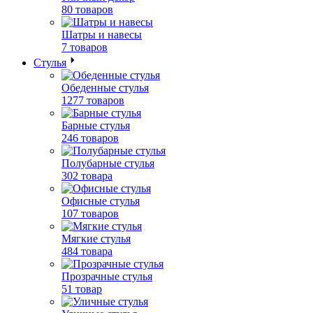
80 товаров
Шатры и навесы
7 товаров
Стулья
Обеденные стулья
1277 товаров
Барные стулья
246 товаров
Полубарные стулья
302 товара
Офисные стулья
107 товаров
Мягкие стулья
484 товара
Прозрачные стулья
51 товар