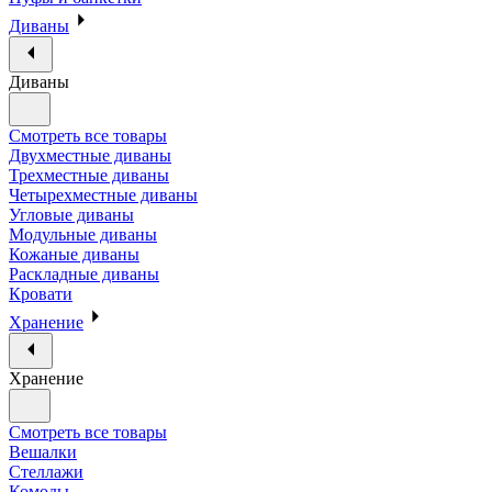
Диваны
Диваны
Смотреть все товары
Двухместные диваны
Трехместные диваны
Четырехместные диваны
Угловые диваны
Модульные диваны
Кожаные диваны
Раскладные диваны
Кровати
Хранение
Хранение
Смотреть все товары
Вешалки
Стеллажи
Комоды