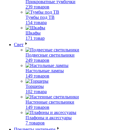
Прикроватные тумбочки
239 товаров
Тумбы под ТВ
154 товара
Шкафы
171 товар
Свет
Подвесные светильники
249 товаров
Настольные лампы
149 товаров
Торшеры
102 товара
Настенные светильники
149 товаров
Плафоны и аксессуары
7 товаров
Предметы интерьера