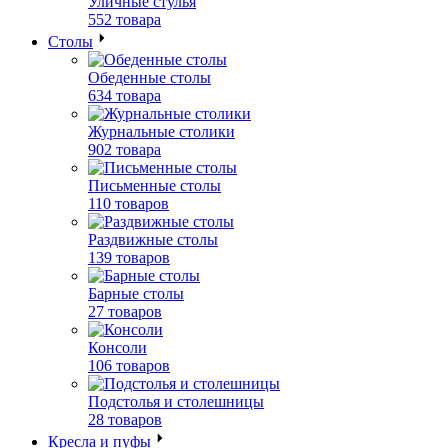
Уличные стулья
552 товара
Столы
Обеденные столы
634 товара
Журнальные столики
902 товара
Письменные столы
110 товаров
Раздвижные столы
139 товаров
Барные столы
27 товаров
Консоли
106 товаров
Подстолья и столешницы
28 товаров
Кресла и пуфы