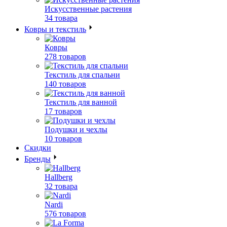
Искусственные растения
34 товара
Ковры и текстиль
Ковры
278 товаров
Текстиль для спальни
140 товаров
Текстиль для ванной
17 товаров
Подушки и чехлы
10 товаров
Скидки
Бренды
Hallberg
32 товара
Nardi
576 товаров