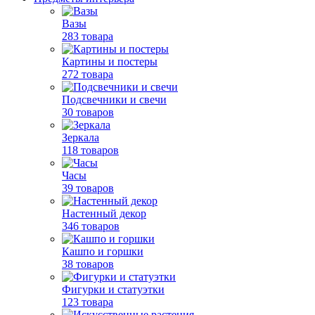
Вазы
283 товара
Картины и постеры
272 товара
Подсвечники и свечи
30 товаров
Зеркала
118 товаров
Часы
39 товаров
Настенный декор
346 товаров
Кашпо и горшки
38 товаров
Фигурки и статуэтки
123 товара