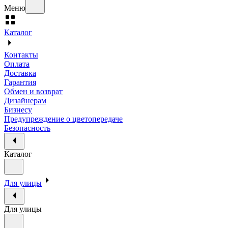
Меню
Каталог
Контакты
Оплата
Доставка
Гарантия
Обмен и возврат
Дизайнерам
Бизнесу
Предупреждение о цветопередаче
Безопасность
Каталог
Для улицы
Для улицы