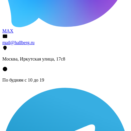
MAX
mail@hallberg.ru
Москва, Иркутская улица, 17с8
По будням с 10 до 19