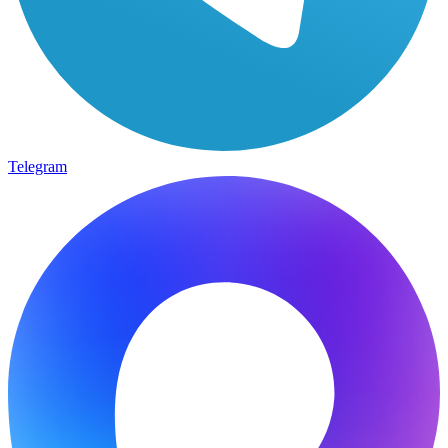
Telegram