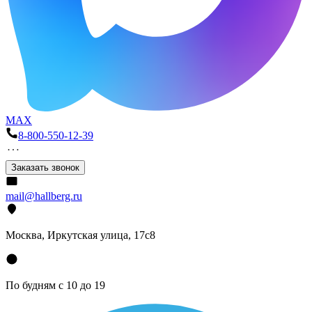
MAX
8-800-550-12-39
Заказать звонок
mail@hallberg.ru
Москва, Иркутская улица, 17с8
По будням с 10 до 19