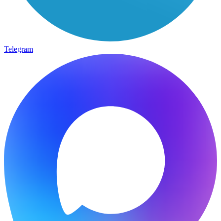
Telegram