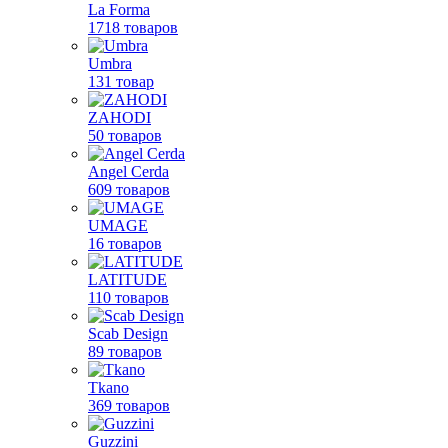
La Forma
1718 товаров
Umbra
131 товар
ZAHODI
50 товаров
Angel Cerda
609 товаров
UMAGE
16 товаров
LATITUDE
110 товаров
Scab Design
89 товаров
Tkano
369 товаров
Guzzini