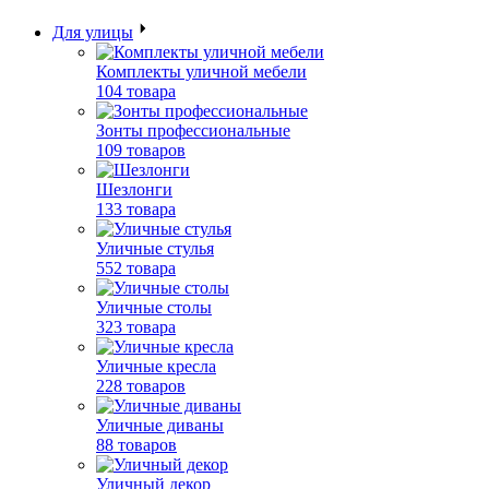
Для улицы
Комплекты уличной мебели
104 товара
Зонты профессиональные
109 товаров
Шезлонги
133 товара
Уличные стулья
552 товара
Уличные столы
323 товара
Уличные кресла
228 товаров
Уличные диваны
88 товаров
Уличный декор