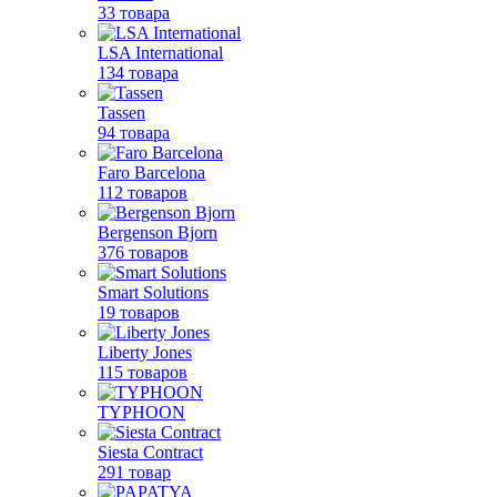
33 товара
LSA International
134 товара
Tassen
94 товара
Faro Barcelona
112 товаров
Bergenson Bjorn
376 товаров
Smart Solutions
19 товаров
Liberty Jones
115 товаров
TYPHOON
Siesta Contract
291 товар