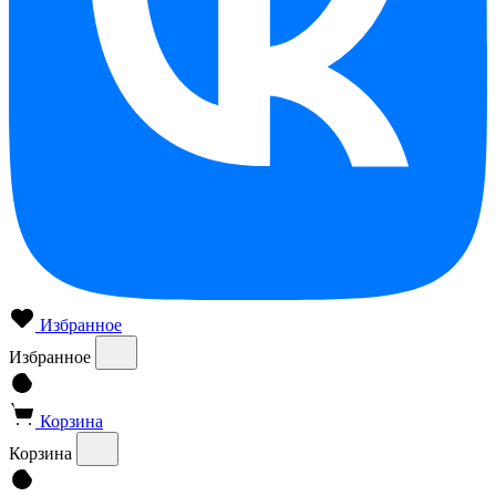
Избранное
Избранное
Корзина
Корзина