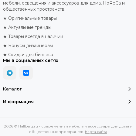
мебели, освещения и аксессуаров для дома, HoReCa и
общественных пространств.
★ Оригинальные товары
★ Актуальные тренды
★ Товары всегда в наличии
★ Бонусы дизайнерам
★ Скидки для бизнеса
Мы в социальных сетях
Каталог
Информация
2026 © Hallberg.ru - современная мебель и аксессуары для дома и
общественных пространств.
Карта сайта