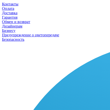
Контакты
Оплата
Доставка
Гарантия
Обмен и возврат
Дизайнерам
Бизнесу
Предупреждение о цветопередаче
Безопасность