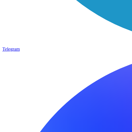
Telegram