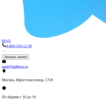
MAX
8-800-550-12-39
Заказать звонок
mail@hallberg.ru
Москва, Иркутская улица, 17с8
По будням с 10 до 19