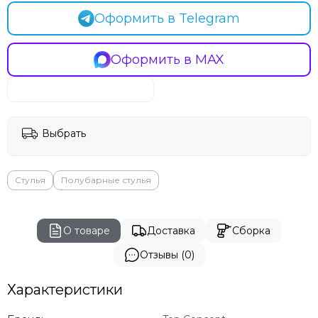
Оформить в Telegram
Оформить в MAX
Выбрать
Стулья
Полубарные стулья
О товаре
Доставка
Сборка
Отзывы (0)
Характеристики