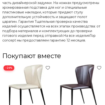
часть дизайнерской задумки. На ножках предусмотрены
хромированная подставка для ног и специальные
пластиковые накладки, которые придают стулу
дополнительную устойчивость и защищают полот
царапин. Гарантия Тщательная проверка качества
изделий осуществляется на всех этапах производства: от
подбора материалов и комплектующих до проверки
готового изделия перед отправкой.На все изделияTop
concept мы предоставляем гарантию 12 месяцев.
Покупают вместе
−24%