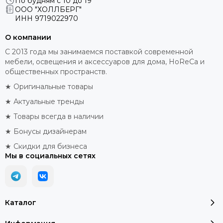
По будням с 10 до 19
ООО "ХОЛЛБЕРГ"
ИНН
9719022970
О компании
С 2013 года мы занимаемся поставкой современной
мебели, освещения и аксессуаров для дома, HoReCa и
общественных пространств.
★ Оригинальные товары
★ Актуальные тренды
★ Товары всегда в наличии
★ Бонусы дизайнерам
★ Скидки для бизнеса
Мы в социальных сетях
Каталог