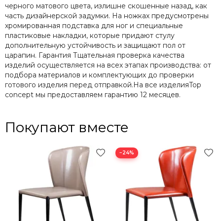
черного матового цвета, излишне скошенные назад, как
часть дизайнерской задумки. На ножках предусмотрены
хромированная подставка для ног и специальные
пластиковые накладки, которые придают стулу
дополнительную устойчивость и защищают пол от
царапин. Гарантия Тщательная проверка качества
изделий осуществляется на всех этапах производства: от
подбора материалов и комплектующих до проверки
готового изделия перед отправкой.На все изделияTop
concept мы предоставляем гарантию 12 месяцев.
Покупают вместе
−24%