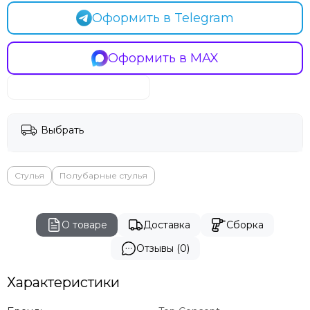
Оформить в Telegram
Оформить в MAX
Выбрать
Стулья
Полубарные стулья
О товаре
Доставка
Сборка
Отзывы (0)
Характеристики