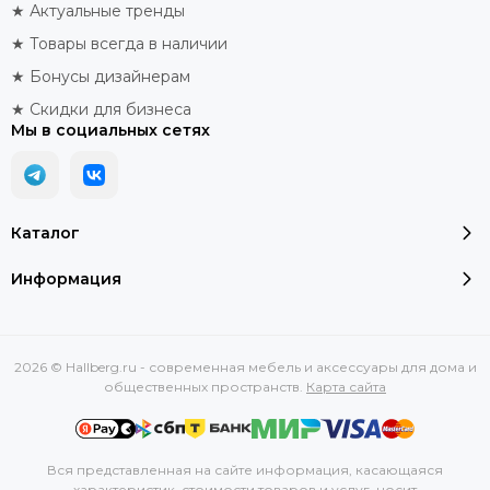
★ Актуальные тренды
★ Товары всегда в наличии
★ Бонусы дизайнерам
★ Скидки для бизнеса
Мы в социальных сетях
Каталог
Информация
2026 © Hallberg.ru - современная мебель и аксессуары для дома и
общественных пространств.
Карта сайта
Вся представленная на сайте информация, касающаяся
характеристик, стоимости товаров и услуг, носит