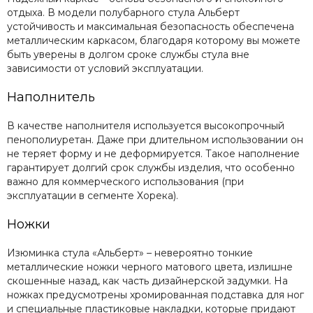
отдыха. В модели полубарного стула Альберт
устойчивость и максимальная безопасность обеспечена
металлическим каркасом, благодаря которому вы можете
быть уверены в долгом сроке службы стула вне
зависимости от условий эксплуатации.
Наполнитель
В качестве наполнителя используется высокопрочный
пенополиуретан. Даже при длительном использовании он
не теряет форму и не деформируется. Такое наполнение
гарантирует долгий срок службы изделия, что особенно
важно для коммерческого использования (при
эксплуатации в сегменте Хорека).
Ножки
Изюминка стула «Альберт» – невероятно тонкие
металлические ножки черного матового цвета, излишне
скошенные назад, как часть дизайнерской задумки. На
ножках предусмотрены хромированная подставка для ног
и специальные пластиковые накладки, которые придают