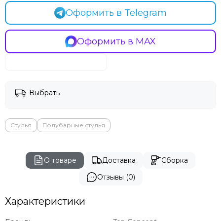
Оформить в Telegram
Оформить в MAX
Выбрать
Стулья
Полубарные стулья
О товаре
Доставка
Сборка
Отзывы (0)
Характеристики