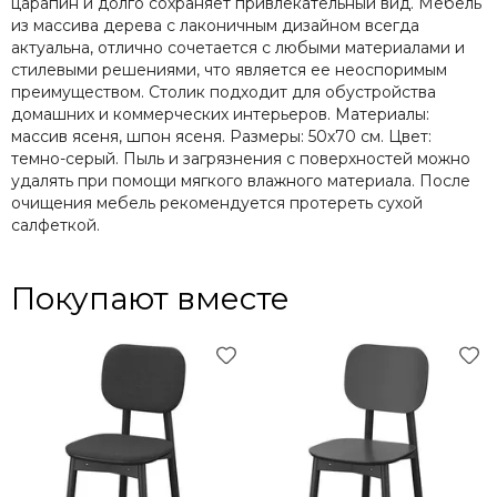
царапин и долго сохраняет привлекательный вид. Мебель
из массива дерева с лаконичным дизайном всегда
актуальна, отлично сочетается с любыми материалами и
стилевыми решениями, что является ее неоспоримым
преимуществом. Столик подходит для обустройства
домашних и коммерческих интерьеров. Материалы:
массив ясеня, шпон ясеня. Размеры: 50х70 см. Цвет:
темно-серый. Пыль и загрязнения с поверхностей можно
удалять при помощи мягкого влажного материала. После
очищения мебель рекомендуется протереть сухой
салфеткой.
Покупают вместе