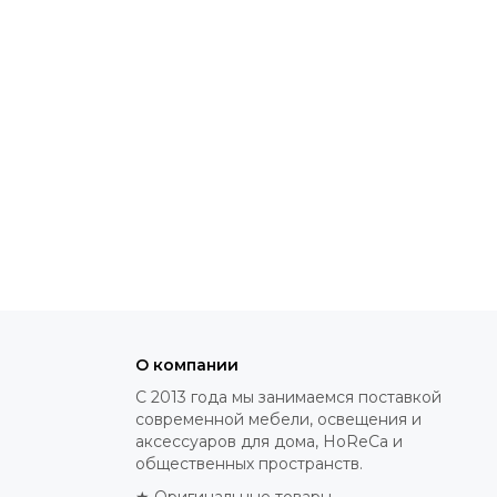
О компании
С 2013 года мы занимаемся поставкой
современной мебели, освещения и
аксессуаров для дома, HoReCa и
общественных пространств.