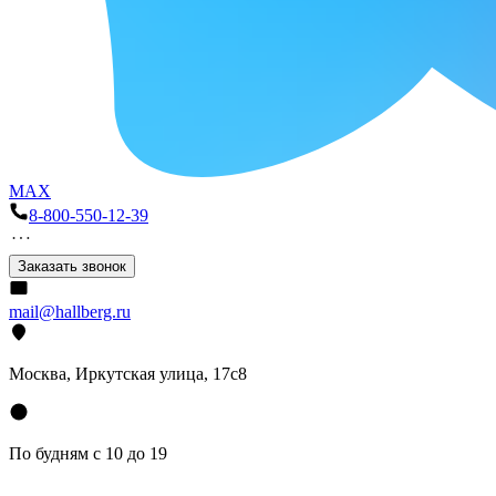
MAX
8-800-550-12-39
Заказать звонок
mail@hallberg.ru
Москва, Иркутская улица, 17с8
По будням с 10 до 19