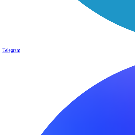
Telegram