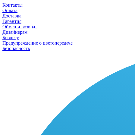
Контакты
Оплата
Доставка
Гарантия
Обмен и возврат
Дизайнерам
Бизнесу
Предупреждение о цветопередаче
Безопасность