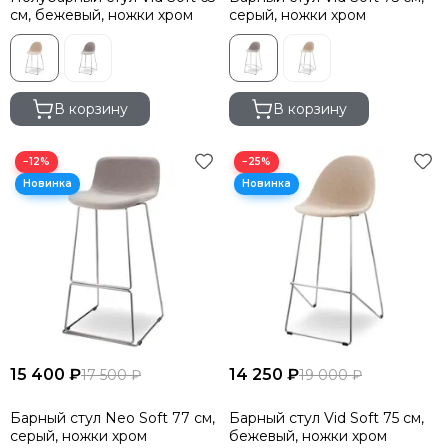
см, бежевый, ножки хром
серый, ножки хром
В корзину
В корзину
−12%
−25%
15 400 ₽
14 250 ₽
17 500 ₽
19 000 ₽
Барный стул Neo Soft 77 см,
Барный стул Vid Soft 75 см,
серый, ножки хром
бежевый, ножки хром