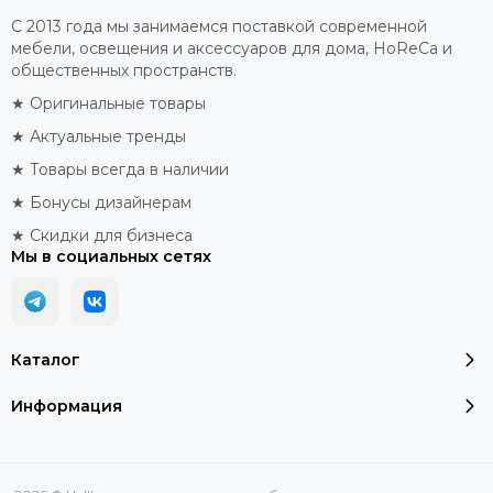
С 2013 года мы занимаемся поставкой современной
мебели, освещения и аксессуаров для дома, HoReCa и
общественных пространств.
★ Оригинальные товары
★ Актуальные тренды
★ Товары всегда в наличии
★ Бонусы дизайнерам
★ Скидки для бизнеса
Мы в социальных сетях
Каталог
Информация