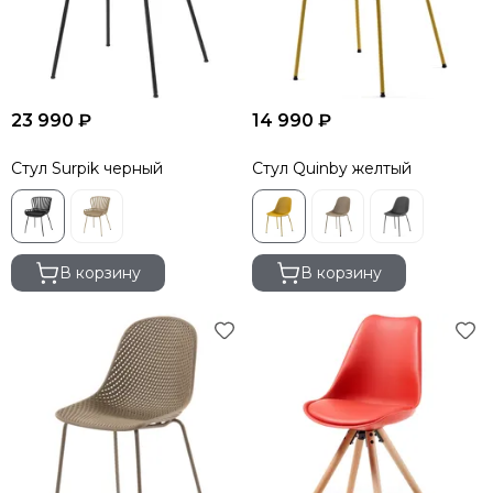
23 990 ₽
14 990 ₽
Стул Surpik черный
Стул Quinby желтый
В корзину
В корзину