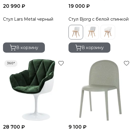
20 990 ₽
19 000 ₽
Стул Lars Metal черный
Стул Bjorg с белой спинкой
В корзину
В корзину
28 700 ₽
9 100 ₽