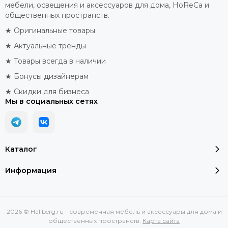
мебели, освещения и аксессуаров для дома, HoReCa и
общественных пространств.
★ Оригинальные товары
★ Актуальные тренды
★ Товары всегда в наличии
★ Бонусы дизайнерам
★ Скидки для бизнеса
Мы в социальных сетях
Каталог
Информация
2026 © Hallberg.ru - современная мебель и аксессуары для дома и
общественных пространств.
Карта сайта