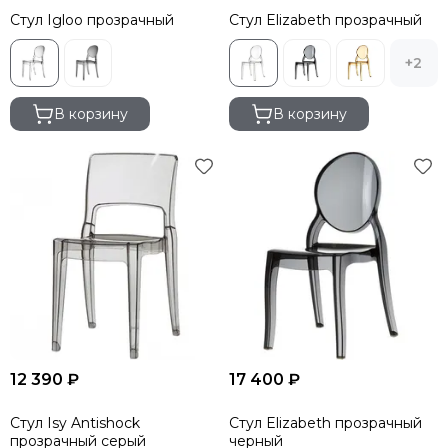
Стул Igloo прозрачный
Стул Elizabeth прозрачный
+2
В корзину
В корзину
12 390 ₽
17 400 ₽
Стул Isy Antishock
Стул Elizabeth прозрачный
прозрачный серый
черный