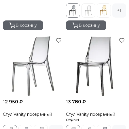
+1
В корзину
В корзину
12 950 ₽
13 780 ₽
Стул Vanity прозрачный
Стул Vanity прозрачный
серый