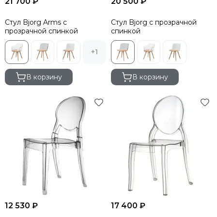
21 700 ₽
20 500 ₽
Стул Bjorg Arms с
Стул Bjorg с прозрачной
прозрачной спинкой
спинкой
+1
В корзину
В корзину
12 530 ₽
17 400 ₽